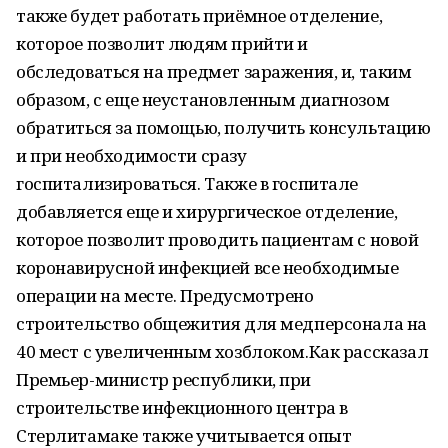
также будет работать приёмное отделение,
которое позволит людям прийти и
обследоваться на предмет заражения, и, таким
образом, с еще неустановленным диагнозом
обратиться за помощью, получить консультацию
и при необходимости сразу
госпитализироваться. Также в госпитале
добавляется еще и хирургическое отделение,
которое позволит проводить пациентам с новой
коронавирусной инфекцией все необходимые
операции на месте. Предусмотрено
строительство общежития для медперсонала на
40 мест с увеличенным хозблоком.Как рассказал
Премьер-министр республики, при
строительстве инфекционного центра в
Стерлитамаке также учитывается опыт