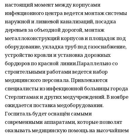
настоящий момент между корпусами
инфекционного центра ведется монтаж системы
наружной и ливневой канализаций, посадка
деревьев за объездной дорогой, монтаж
металлоконструкций корпусов и площадок под
оборудование, укладка труб под газоснабжение,
устройство кровли и установка дорожных
бордюров по красной линии.Параллельно со
строительными работами ведется набор
медицинского персонала. Привлекаются
специалисты из инфекционной больницы города
Стерлитамак и других медучреждений. В ноябре
ожидается поставка медоборудования.
Госпиталь будет оснащён самыми
современными аппаратами, которые позволят
оказывать медицинскую помощь на высочайшем