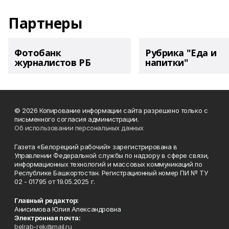
Партнеры
Фотобанк
Рубрика "Еда и
журналистов РБ
напитки"
© 2026 Копирование информации сайта разрешено только с
письменного согласия администрации.
Об использовании персональных данных
Газета «Белорецкий рабочий» зарегистрирована в
Управлении Федеральной службы по надзору в сфере связи,
информационных технологий и массовых коммуникаций по
Республике Башкортостан. Регистрационный номер ПИ № ТУ
02 - 01795 от 19.05.2025 г.
Главный редактор:
Анисимова Юлия Александровна
Электронная почта:
belrab-rek@mail.ru