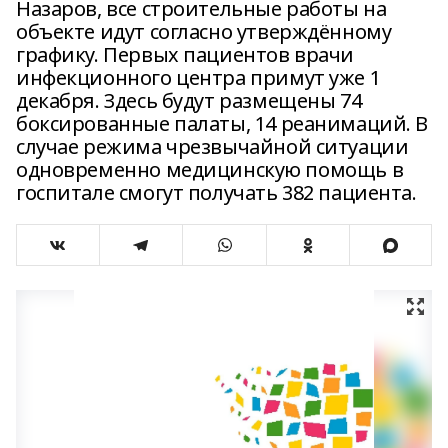
Назаров, все строительные работы на
объекте идут согласно утверждённому
графику. Первых пациентов врачи
инфекционного центра примут уже 1
декабря. Здесь будут размещены 74
боксированные палаты, 14 реанимаций. В
случае режима чрезвычайной ситуации
одновременно медицинскую помощь в
госпитале смогут получать 382 пациента.