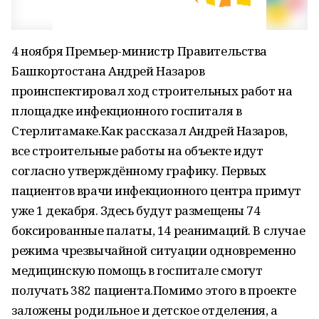
4 ноября Премьер-министр Правительства
Башкортостана Андрей Назаров
проинспектировал ход строительных работ на
площадке инфекционного госпиталя в
Стерлитамаке.Как рассказал Андрей Назаров,
все строительные работы на объекте идут
согласно утверждённому графику. Первых
пациентов врачи инфекционного центра примут
уже 1 декабря. Здесь будут размещены 74
боксированные палаты, 14 реанимаций. В случае
режима чрезвычайной ситуации одновременно
медицинскую помощь в госпитале смогут
получать 382 пациента.Помимо этого в проекте
заложены родильное и детское отделения, а