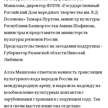
Манилова, директор ФГБУК «Государственный
Российский Дом народного творчества им. В.Д.
Поленова» Тамара Пуртова, министр культуры
Республики Башкортостан Амина Шафикова,
министры и представители министерств
культуры регионов России.
Председательствовал на заседании подгруппы –
Губернатор Рязанской области Николай
Любимов.
Алла Манилова отметила важность трансляции
культурного кода народов России на
международную арену, и выразила надежду на
возобновление культурных контактов с
зарубежными странами в следующем году. Так
же в своем выступление она отдельно