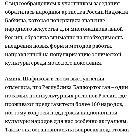
С видеообращением к участникам заседания
обратилась народная артистка России Надежда
Бабкина, которая почеркнула значение
народного искусства для многонациональной
России, обратила внимание на необходимость
внедрения новых форм и методов работы,
направленной на популяризацию этнической
культуры среди молодого поколения.
Амина Шафикова в своем выступлении
отметила, что Республика Башкортостан – один
из самых поликультурных регионов России, где
проживают представители более 160 народов,
поэтому вопросы поддержки национальной
культуры народов для нас особенно актуальны.
Также она остановилась на вопросах подготовки