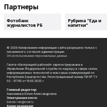
Партнеры
Фотобанк
Рубрика "Еда и
журналистов РБ
напитки"
© 2026 Копирование информации сайта разрешено только с
письменного согласия администрации.
Об использовании персональных данных
Газета «Белорецкий рабочий» зарегистрирована в
Управлении Федеральной службы по надзору в сфере связи,
информационных технологий и массовых коммуникаций по
Республике Башкортостан. Регистрационный номер ПИ № ТУ
02 - 01795 от 19.05.2025 г.
Главный редактор:
Анисимова Юлия Александровна
Электронная почта:
belrab-rek@mail.ru
Адрес редакции: