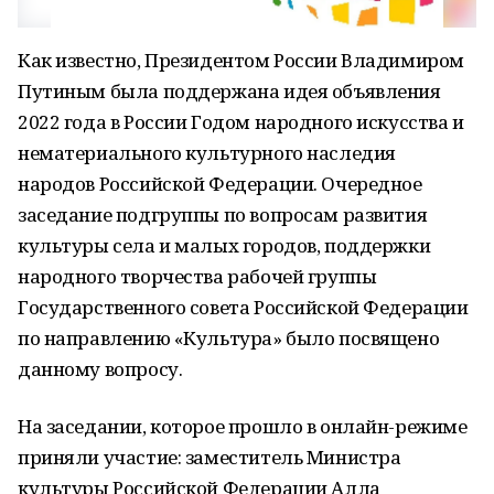
Как известно, Президентом России Владимиром
Путиным была поддержана идея объявления
2022 года в России Годом народного искусства и
нематериального культурного наследия
народов Российской Федерации. Очередное
заседание подгруппы по вопросам развития
культуры села и малых городов, поддержки
народного творчества рабочей группы
Государственного совета Российской Федерации
по направлению «Культура» было посвящено
данному вопросу.
На заседании, которое прошло в онлайн-режиме
приняли участие: заместитель Министра
культуры Российской Федерации Алла