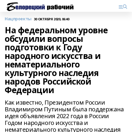
Нацпроекты
30 ОКТЯБРЯ 2020, 06:40
На федеральном уровне
обсудили вопросы
подготовки к Году
народного искусства и
нематериального
культурного наследия
народов Российской
Федерации
Как известно, Президентом России
Владимиром Путиным была поддержана
идея объявления 2022 года в России
Годом народного искусства и
нематериального культурного наследия