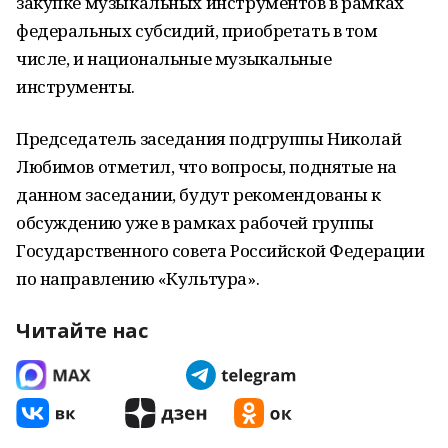
закупке музыкальных инструментов в рамках
федеральных субсидий, приобретать в том
числе, и национальные музыкальные
инструменты.
Председатель заседания подгруппы Николай
Любимов отметил, что вопросы, поднятые на
данном заседании, будут рекомендованы к
обсуждению уже в рамках рабочей группы
Государственного совета Российской Федерации
по направлению «Культура».
Читайте нас