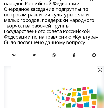
народов Российской Федерации.
Очередное заседание подгруппы по
вопросам развития культуры села и
малых городов, поддержки народного
творчества рабочей группы
Государственного совета Российской
Федерации по направлению «Культура»
было посвящено данному вопросу.