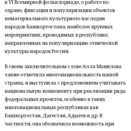
к VI Всемирной фольклориаде, о работе по
охране, фиксации и популяризации объектов
нематериального культурного наследия
народов Башкортостана, наиболее крупных
мероприятиях, проводимых в республике,
направленных на популяризацию этнической
культуры народов России.
В своем заключительном слове Алла Манилова
также отметила многонациональность нашей
страны, и выступила с предложением учитывать
национальную компоненту при реализации ряда
федеральных проектов, особенно в таких
многонациональных республиках как
Башкортостан, Дагестан, Адыгея и др. В
частности, она обозначила возможность при