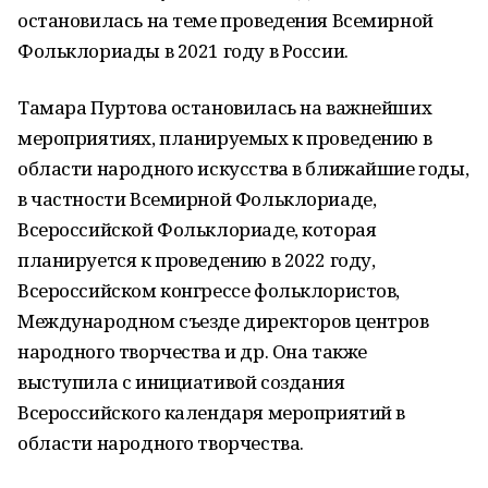
остановилась на теме проведения Всемирной
Фольклориады в 2021 году в России.
Тамара Пуртова остановилась на важнейших
мероприятиях, планируемых к проведению в
области народного искусства в ближайшие годы,
в частности Всемирной Фольклориаде,
Всероссийской Фольклориаде, которая
планируется к проведению в 2022 году,
Всероссийском конгрессе фольклористов,
Международном съезде директоров центров
народного творчества и др. Она также
выступила с инициативой создания
Всероссийского календаря мероприятий в
области народного творчества.