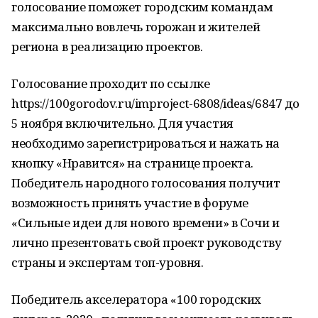
голосование поможет городским командам
максимально вовлечь горожан и жителей
региона в реализацию проектов.
Голосование проходит по ссылке
https://100gorodov.ru/improject-6808/ideas/6847 до
5 ноября включительно. Для участия
необходимо зарегистрироваться и нажать на
кнопку «Нравится» на странице проекта.
Победитель народного голосования получит
возможность принять участие в форуме
«Сильные идеи для нового времени» в Сочи и
лично презентовать свой проект руководству
страны и экспертам топ-уровня.
Победитель акселератора «100 городских