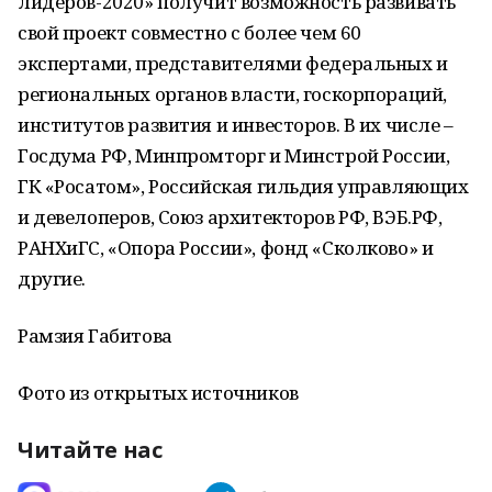
лидеров-2020» получит возможность развивать
свой проект совместно с более чем 60
экспертами, представителями федеральных и
региональных органов власти, госкорпораций,
институтов развития и инвесторов. В их числе –
Госдума РФ, Минпромторг и Минстрой России,
ГК «Росатом», Российская гильдия управляющих
и девелоперов, Союз архитекторов РФ, ВЭБ.РФ,
РАНХиГС, «Опора России», фонд «Сколково» и
другие.
Рамзия Габитова
Фото из открытых источников
Читайте нас