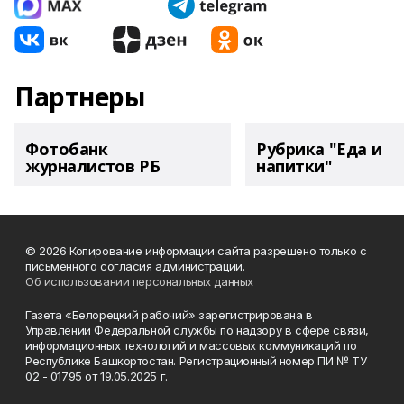
Партнеры
Фотобанк
Рубрика "Еда и
журналистов РБ
напитки"
© 2026 Копирование информации сайта разрешено только с
письменного согласия администрации.
Об использовании персональных данных
Газета «Белорецкий рабочий» зарегистрирована в
Управлении Федеральной службы по надзору в сфере связи,
информационных технологий и массовых коммуникаций по
Республике Башкортостан. Регистрационный номер ПИ № ТУ
02 - 01795 от 19.05.2025 г.