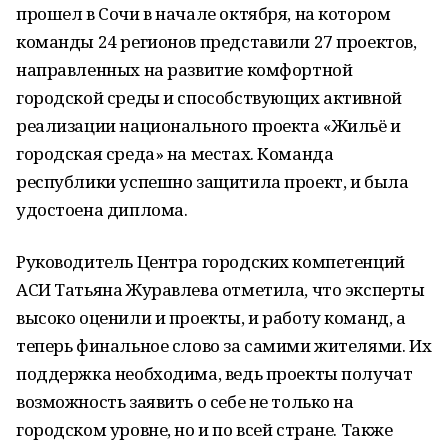
прошел в Сочи в начале октября, на котором
команды 24 регионов представили 27 проектов,
направленных на развитие комфортной
городской среды и способствующих активной
реализации национального проекта «Жильё и
городская среда» на местах. Команда
республики успешно защитила проект, и была
удостоена диплома.
Руководитель Центра городских компетенций
АСИ Татьяна Журавлева отметила, что эксперты
высоко оценили и проекты, и работу команд, а
теперь финальное слово за самими жителями. Их
поддержка необходима, ведь проекты получат
возможность заявить о себе не только на
городском уровне, но и по всей стране. Также