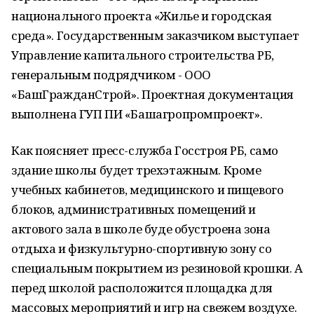
национального проекта «Жилье и городская
среда». Государственным заказчиком выступает
Управление капитального строительства РБ,
генеральным подрядчиком - ООО
«БашГражданСтрой». Проектная документация
выполнена ГУП ПИ «Башагропромпроект».
Как поясняет пресс-служба Госстроя РБ, само
здание школы будет трехэтажным. Кроме
учебных кабинетов, медицинского и пищевого
блоков, административных помещений и
актового зала в школе буде обустроена зона
отдыха и физкультурно-спортивную зону со
специальным покрытием из резиновой крошки. А
перед школой расположится площадка для
массовых мероприятий и игр на свежем воздухе.