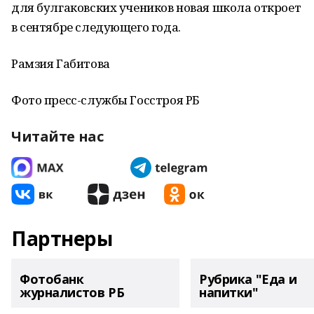
для булгаковских учеников новая школа откроет
в сентябре следующего года.
Рамзия Габитова
Фото пресс-службы Госстроя РБ
Читайте нас
Партнеры
Фотобанк
Рубрика "Еда и
журналистов РБ
напитки"