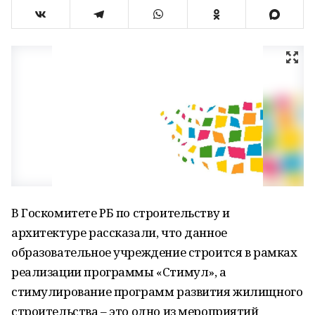
В Госкомитете РБ по строительству и
архитектуре рассказали, что данное
образовательное учреждение строится в рамках
реализации программы «Стимул», а
стимулирование программ развития жилищного
строительства – это одно из мероприятий