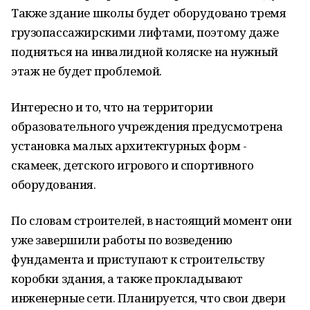
Также здание школы будет оборудовано тремя
грузопассажирскими лифтами, поэтому даже
подняться на инвалидной коляске на нужный
этаж не будет проблемой.
Интересно и то, что на территории
образовательного учреждения предусмотрена
установка малых архитектурных форм -
скамеек, детского игрового и спортивного
оборудования.
По словам строителей, в настоящий момент они
уже завершили работы по возведению
фундамента и приступают к строительству
коробки здания, а также прокладывают
инженерные сети. Планируется, что свои двери