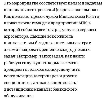
Это мероприятие соответствует целям и задачам
национального проекта «Цифровая экономика».
Как поясняет пресс-служба Минсельхоза РБ, это
первая экосистема для предприятий АПК, в
которой собраны все товары, услуги и сервисы
агросектора, дающие возможность
пользователям без дополнительных затрат
автоматизировать решение каждодневных
задач. Например, таких задач, как найти
рабочую силу, купить корма и семена,
арендовать сельхозтехнику, получить
консультацию ветеринаров и других
специалистов, а также использовать
дистанционные каналы банковского
обслуживания.