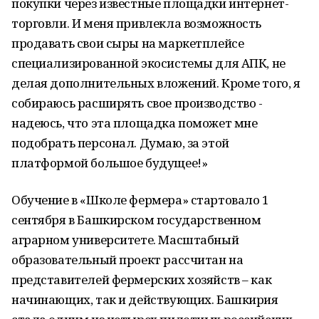
покупки через известные площадки интернет-
торговли. И меня привлекла возможность
продавать свои сыры на маркетплейсе
специализированной экосистемы для АПК, не
делая дополнительных вложений. Кроме того, я
собираюсь расширять свое производство -
надеюсь, что эта площадка поможет мне
подобрать персонал. Думаю, за этой
платформой большое будущее!»
Обучение в «Школе фермера» стартовало 1
сентября в Башкирском государственном
аграрном университете. Масштабный
образовательный проект рассчитан на
представителей фермерских хозяйств – как
начинающих, так и действующих. Башкирия