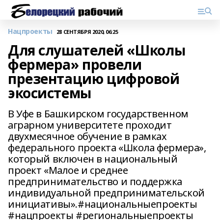
Нацпроекты
28 СЕНТЯБРЯ 2020, 06:25
Для слушателей «Школы
фермера» провели
презентацию цифровой
экосистемы
В Уфе в Башкирском государственном
аграрном университете проходит
двухмесячное обучение в рамках
федерального проекта «Школа фермера»,
который включен в национальный
проект «Малое и среднее
предпринимательство и поддержка
индивидуальной предпринимательской
инициативы».#национальныепроекты
#нацпроекты #региональныепроекты