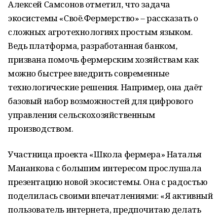
Алексей Самсонов отметил, что задача
экосистемы «Своё.Фермерство» – рассказать о
сложных агротехнологиях простым языком.
Ведь платформа, разработанная банком,
призвана помочь фермерским хозяйствам как
можно быстрее внедрить современные
технологические решения. Например, она даёт
базовый набор возможностей для цифрового
управления сельскохозяйственным
производством.
Участница проекта «Школа фермера» Наталья
Мананкова с большим интересом прослушала
презентацию новой экосистемы. Она с радостью
поделилась своими впечатлениями: «Я активный
пользователь интернета, предпочитаю делать