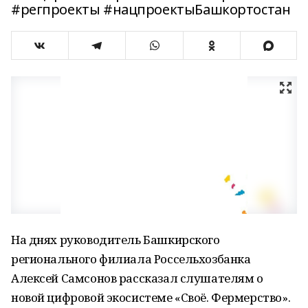
#регпроекты #нацпроектыБашкортостан
На днях руководитель Башкирского
регионального филиала Россельхозбанка
Алексей Самсонов рассказал слушателям о
новой цифровой экосистеме «Своё. Фермерство».