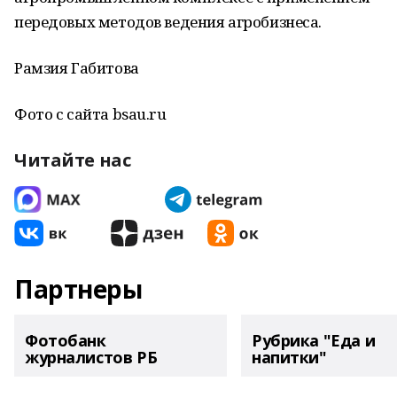
передовых методов ведения агробизнеса.
Рамзия Габитова
Фото с сайта bsau.ru
Читайте нас
Партнеры
Фотобанк
Рубрика "Еда и
журналистов РБ
напитки"