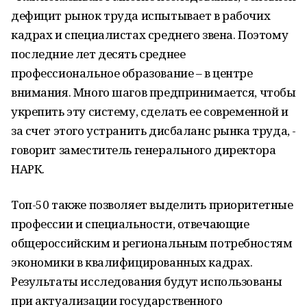
дефицит рынок труда испытывает в рабочих
кадрах и специалистах среднего звена. Поэтому
последние лет десять среднее
профессиональное образование – в центре
внимания. Много шагов предпринимается, чтобы
укрепить эту систему, сделать ее современной и
за счет этого устранить дисбаланс рынка труда, -
говорит заместитель генерального директора
НАРК.
Топ-50 также позволяет выделить приоритетные
профессии и специальности, отвечающие
общероссийским и региональным потребностям
экономики в квалифицированных кадрах.
Результаты исследования будут использованы
при актуализации государственного