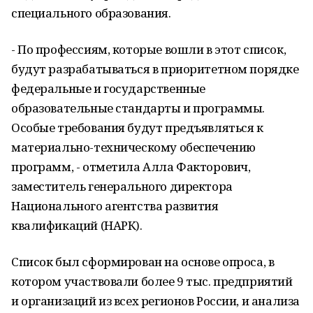
специального образования.
- По профессиям, которые вошли в этот список,
будут разрабатываться в приоритетном порядке
федеральные и государственные
образовательные стандарты и программы.
Особые требования будут предъявляться к
материально-техническому обеспечению
программ, - отметила Алла Факторович,
заместитель генерального директора
Национального агентства развития
квалификаций (НАРК).
Список был сформирован на основе опроса, в
котором участвовали более 9 тыс. предприятий
и организаций из всех регионов России, и анализа