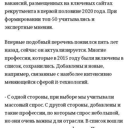
вакансий, размещенных на ключевых сайтах
рекрутмента в первой половине 2020 года. При
формировании топ-50 учитывались и
экспертные мнения.
Впервые подобный перечень появился пять лет
назад, сейчас он актуализируется. Многие
профессии, которые в 2015 году были включены в
список, сохранились. Добавлены и новые,
например, связанные с наиболее интенсивно
меняющейся сферой it-технологий.
- С одной стороны, при выборе мы учитывали
массовый спрос. С другой стороны, добавлены и
такие профессии, по которым спрос небольшой,
но они очень важны для отрасли. В список вошли