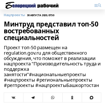
Нацпроекты
30 АВГУСТА 2020, 07:50
Минтруд представил топ-50
востребованных
специальностей
Проект топ-50 размещен на
regulation.gov.ru для общественного
обсуждения, что поможет в реализации
нацпроекта "Производительность труда и
поддержка
занятости"#национальныепроекты
#нацпроекты #региональныепроекты
#регпроекты #нацпроектыБашкортостан