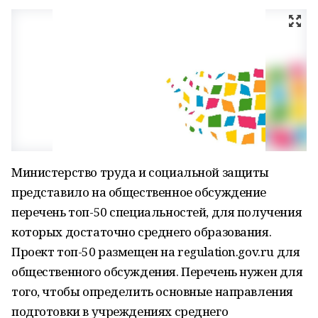
Министерство труда и социальной защиты
представило на общественное обсуждение
перечень топ-50 специальностей, для получения
которых достаточно среднего образования.
Проект топ-50 размещен на regulation.gov.ru для
общественного обсуждения. Перечень нужен для
того, чтобы определить основные направления
подготовки в учреждениях среднего