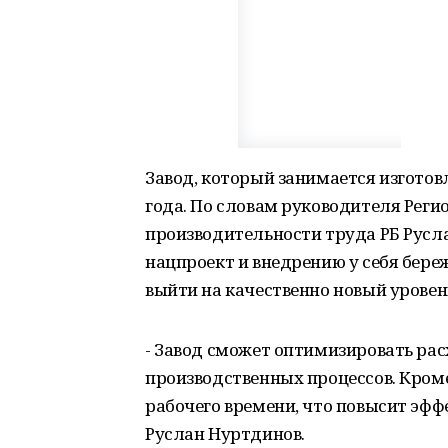
Завод, который занимается изготов
года. По словам руководителя Реги
производительности труда РБ Русл
нацпроект и внедрению у себя бер
выйти на качественно новый уровен
- Завод сможет оптимизировать рас
производственных процессов. Кром
рабочего времени, что повысит эфф
Руслан Нуртдинов.