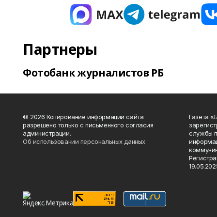
Партнеры
Фотобанк журналистов РБ
© 2026 Копирование информации сайта
Газета «
разрешено только с письменного согласия
зарегист
администрации.
службы п
Об использовании персональных данных
информац
коммуник
Регистра
19.05.2025