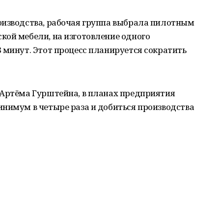
оизводства, рабочая группа выбрала пилотным
кой мебели, на изготовление одного
 минут. Этот процесс планируется сократить
 Артёма Гурштейна, в планах предприятия
инимум в четыре раза и добиться производства