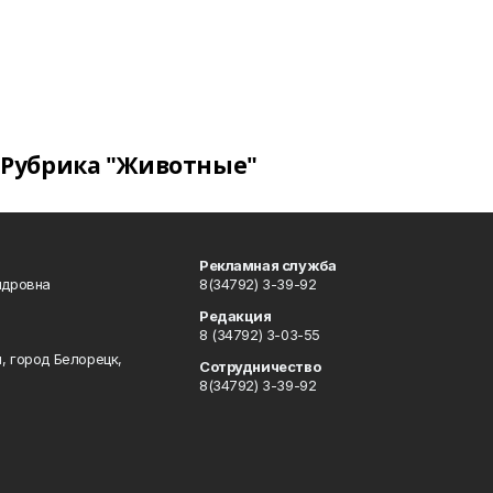
Рубрика "Животные"
Рекламная служба
ндровна
8(34792) 3-39-92
Редакция
8 (34792) 3-03-55
, город Белорецк,
Сотрудничество
8(34792) 3-39-92