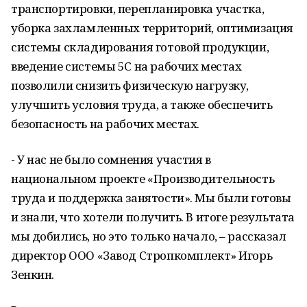
транспортировки, перепланировка участка,
уборка захламленных территорий, оптимизация
системы складирования готовой продукции,
введение системы 5С на рабочих местах
позволили снизить физическую нагрузку,
улучшить условия труда, а также обеспечить
безопасность на рабочих местах.
- У нас не было сомнения участия в
национальном проекте «Производительность
труда и поддержка занятости». Мы были готовы
и знали, что хотели получить. В итоге результата
мы добились, но это только начало, – рассказал
директор ООО «Завод Стропкомплект» Игорь
Зенкин.