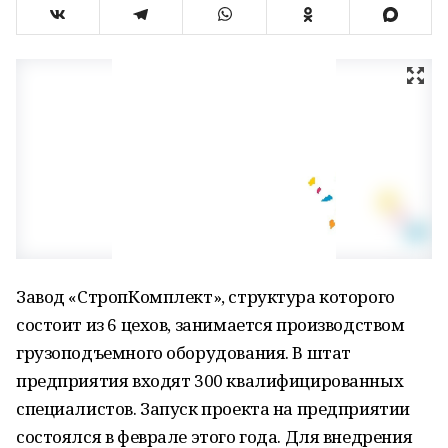
Завод «СтропКомплект», структура которого
состоит из 6 цехов, занимается производством
грузоподъемного оборудования. В штат
предприятия входят 300 квалифицированных
специалистов. Запуск проекта на предприятии
состоялся в феврале этого года. Для внедрения