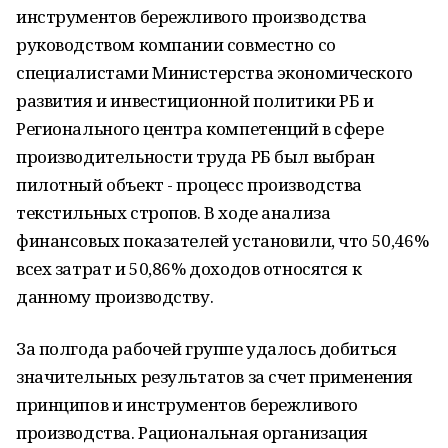
инструментов бережливого производства
руководством компании совместно со
специалистами Министерства экономического
развития и инвестиционной политики РБ и
Регионального центра компетенций в сфере
производительности труда РБ был выбран
пилотный объект - процесс производства
текстильных стропов. В ходе анализа
финансовых показателей установили, что 50,46%
всех затрат и 50,86% доходов относятся к
данному производству.
За полгода рабочей группе удалось добиться
значительных результатов за счет применения
принципов и инструментов бережливого
производства. Рациональная организация