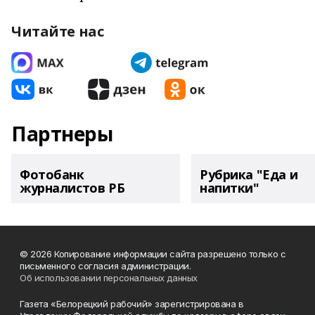
Читайте нас
Партнеры
Фотобанк
Рубрика "Еда и
журналистов РБ
напитки"
© 2026 Копирование информации сайта разрешено только с
письменного согласия администрации.
Об использовании персональных данных
Газета «Белорецкий рабочий» зарегистрирована в