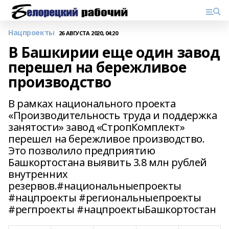
Нацпроекты
26 АВГУСТА 2020, 04:20
В Башкирии еще один завод
перешел на бережливое
производство
В рамках национального проекта
«Производительность труда и поддержка
занятости» завод «СтропКомплект»
перешел на бережливое производство.
Это позволило предприятию
Башкортостана выявить 3.8 млн рублей
внутренних
резервов.#национальныепроекты
#нацпроекты #региональныепроекты
#регпроекты #нацпроектыБашкортостан