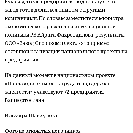
Руководитель предприятия подчеркнул, что
завод готов делиться опытом с другими
компаниями. По словам заместителя министра
экономического развития и инвестиционной
политики РБ Айрата Фахретдинова, результаты
ООО «Завод Стропкомплект» - это пример
отличной реализации национального проекта на
предприятии.
На данный момент в национальном проекте
«Производительность труда и поддержка
занятости» учавствуют 72 предприятия
Башкортостана.
Ильмира Шайхулова
Фото из открытых источников