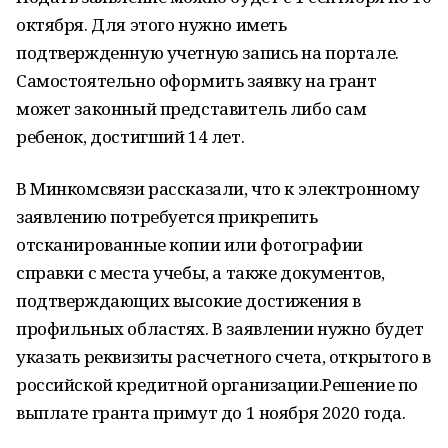
октября. Для этого нужно иметь
подтвержденную учетную запись на портале.
Самостоятельно оформить заявку на грант
может законный представитель либо сам
ребенок, достигший 14 лет.
В Минкомсвязи рассказали, что к электронному
заявлению потребуется прикрепить
отсканированные копии или фотографии
справки с места учебы, а также документов,
подтверждающих высокие достижения в
профильных областях. В заявлении нужно будет
указать реквизиты расчетного счета, открытого в
российской кредитной организации.Решение по
выплате гранта примут до 1 ноября 2020 года.