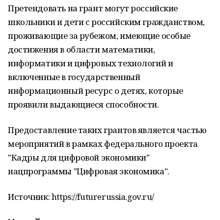
Претендовать на грант могут российские
школьники и дети с российским гражданством,
проживающие за рубежом, имеющие особые
достижения в области математики,
информатики и цифровых технологий и
включенные в государственный
информационный ресурс о детях, которые
проявили выдающиеся способности.
Предоставление таких грантов является частью
мероприятий в рамках федерального проекта
"Кадры для цифровой экономики"
нацпрограммы "Цифровая экономика".
Источник: https://futurerussia.gov.ru/