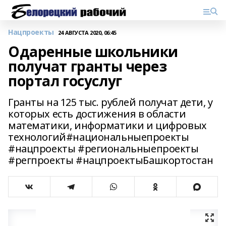
Нацпроекты
24 АВГУСТА 2020, 06:45
Одаренные школьники
получат гранты через
портал госуслуг
Гранты на 125 тыс. рублей получат дети, у
которых есть достижения в области
математики, информатики и цифровых
технологий#национальныепроекты
#нацпроекты #региональныепроекты
#регпроекты #нацпроектыБашкортостан