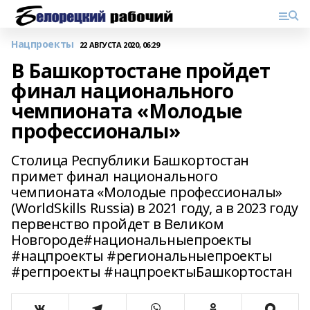
Нацпроекты
22 АВГУСТА 2020, 06:29
В Башкортостане пройдет
финал национального
чемпионата «Молодые
профессионалы»
Столица Республики Башкортостан
примет финал национального
чемпионата «Молодые профессионалы»
(WorldSkills Russia) в 2021 году, а в 2023 году
первенство пройдет в Великом
Новгороде#национальныепроекты
#нацпроекты #региональныепроекты
#регпроекты #нацпроектыБашкортостан