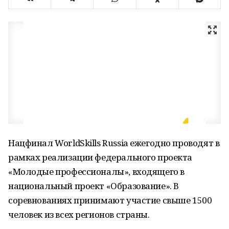
Нацфинал WorldSkills Russia ежегодно проводят в
рамках реализации федерального проекта
«Молодые профессионалы», входящего в
национальный проект «Образование». В
соревнованиях принимают участие свыше 1500
человек из всех регионов страны.