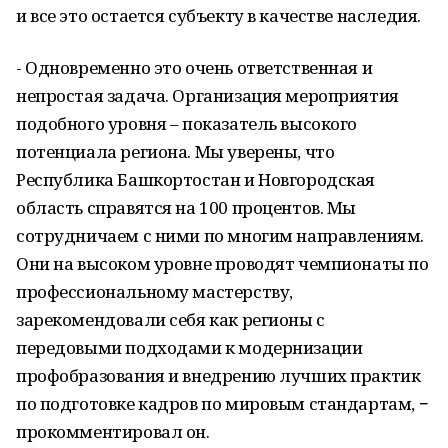
и все это остается субъекту в качестве наследия.
- Одновременно это очень ответственная и
непростая задача. Организация мероприятия
подобного уровня – показатель высокого
потенциала региона. Мы уверены, что
Республика Башкортостан и Новгородская
область справятся на 100 процентов. Мы
сотрудничаем с ними по многим направлениям.
Они на высоком уровне проводят чемпионаты по
профессиональному мастерству,
зарекомендовали себя как регионы с
передовыми подходами к модернизации
профобразования и внедрению лучших практик
по подготовке кадров по мировым стандартам, −
прокомментировал он.