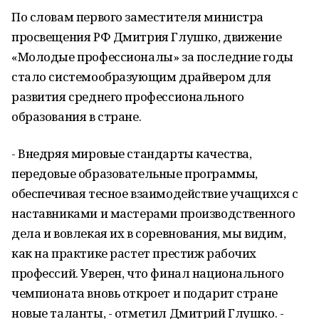
По словам первого заместителя министра
просвещения РФ Дмитрия Глушко, движение
«Молодые профессионалы» за последние годы
стало системообразующим драйвером для
развития среднего профессионального
образования в стране.
- Внедряя мировые стандарты качества,
передовые образовательные программы,
обеспечивая тесное взаимодействие учащихся с
наставниками и мастерами производственного
дела и вовлекая их в соревнования, мы видим,
как на практике растет престиж рабочих
профессий. Уверен, что финал национального
чемпионата вновь откроет и подарит стране
новые таланты, - отметил Дмитрий Глушко. -