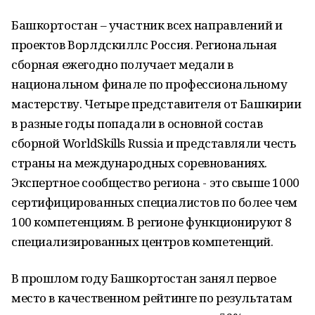
Башкортостан – участник всех направлений и
проектов Ворлдскиллс Россия. Региональная
сборная ежегодно получает медали в
национальном финале по профессиональному
мастерству. Четыре представителя от Башкирии
в разные годы попадали в основной состав
сборной WorldSkills Russia и представляли честь
страны на международных соревнованиях.
Экспертное сообщество региона - это свыше 1000
сертифицированных специалистов по более чем
100 компетенциям. В регионе функционируют 8
специализированных центров компетенций.
В прошлом году Башкортостан занял первое
место в качественном рейтинге по результатам