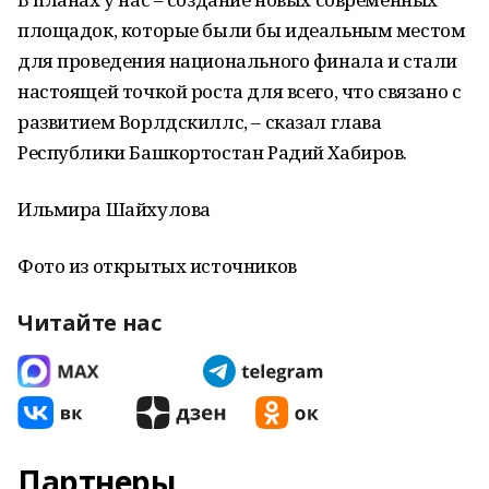
площадок, которые были бы идеальным местом
для проведения национального финала и стали
настоящей точкой роста для всего, что связано с
развитием Ворлдскиллс, – сказал глава
Республики Башкортостан Радий Хабиров.
Ильмира Шайхулова
Фото из открытых источников
Читайте нас
Партнеры