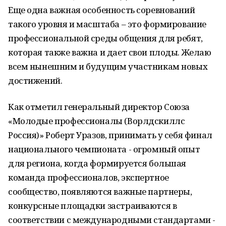
Еще одна важная особенность соревнований
такого уровня и масштаба – это формирование
профессиональной среды общения для ребят,
которая также важна и дает свои плоды. Желаю
всем нынешним и будущим участникам новых
достижений.
Как отметил генеральный директор Союза
«Молодые профессионалы (Ворлдскиллс
Россия)» Роберт Уразов, принимать у себя финал
национального чемпионата - огромный опыт
для региона, когда формируется большая
команда профессионалов, экспертное
сообщество, появляются важные партнеры,
конкурсные площадки застраиваются в
соответствии с международными стандартами -