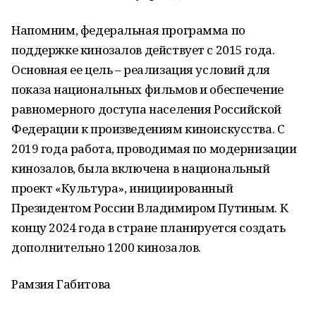
Напомним, федеральная программа по
поддержке кинозалов действует с 2015 года.
Основная ее цель – реализация условий для
показа национальных фильмов и обеспечение
равномерного доступа населения Российской
Федерации к произведениям киноискусства. С
2019 года работа, проводимая по модернизации
кинозалов, была включена в национальный
проект «Культура», инициированный
Президентом России Владимиром Путиным. К
концу 2024 года в стране планируется создать
дополнительно 1200 кинозалов.
Рамзия Габитова