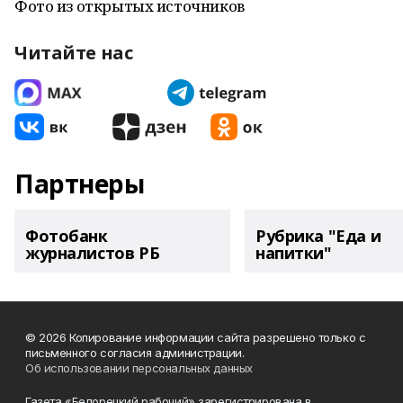
Фото из открытых источников
Читайте нас
Партнеры
Фотобанк
Рубрика "Еда и
журналистов РБ
напитки"
© 2026 Копирование информации сайта разрешено только с
письменного согласия администрации.
Об использовании персональных данных
Газета «Белорецкий рабочий» зарегистрирована в