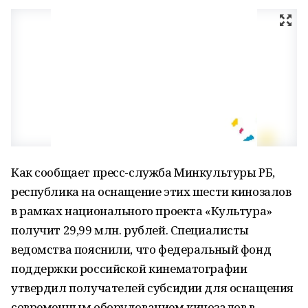
Как сообщает пресс-служба Минкультуры РБ,
республика на оснащение этих шести кинозалов
в рамках национального проекта «Культура»
получит 29,99 млн. рублей. Специалисты
ведомства пояснили, что федеральный фонд
поддержки российской кинематографии
утвердил получателей субсидии для оснащения
современным оборудованием кинозалов в