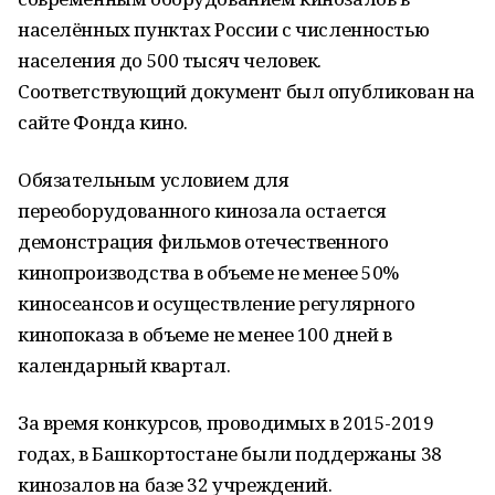
населённых пунктах России с численностью
населения до 500 тысяч человек.
Соответствующий документ был опубликован на
сайте Фонда кино.
Обязательным условием для
переоборудованного кинозала остается
демонстрация фильмов отечественного
кинопроизводства в объеме не менее 50%
киносеансов и осуществление регулярного
кинопоказа в объеме не менее 100 дней в
календарный квартал.
За время конкурсов, проводимых в 2015-2019
годах, в Башкортостане были поддержаны 38
кинозалов на базе 32 учреждений.