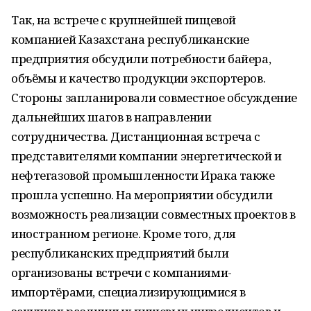
Так, на встрече с крупнейшей пищевой
компанией Казахстана республиканские
предприятия обсудили потребности байера,
объёмы и качество продукции экспортеров.
Стороны запланировали совместное обсуждение
дальнейших шагов в направлении
сотрудничества. Дистанционная встреча с
представителями компании энергетической и
нефтегазовой промышленности Ирака также
прошла успешно. На мероприятии обсудили
возможность реализации совместных проектов в
иностранном регионе. Кроме того, для
республиканских предприятий были
организованы встречи с компаниями-
импортёрами, специализирующимися в