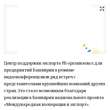
Центр поддержки экспорта РБ организовал для
предприятий Башкирии в режиме
видеоконференцсвязи ряд встреч с
представителями крупнейших компаний других
стран. Это стало возможным благодаря
реализации в Башкирии национального проекта
«Международная кооперация и экспорт».