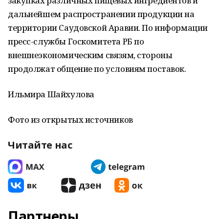
закупках различных пищевых ингредиентов и
дальнейшем распространении продукции на
территории Саудовской Аравии. По информации
пресс-службы Госкомитета РБ по
внешнеэкономическим связям, стороны
продолжат общение по условиям поставок.
Ильмира Шайхулова
Фото из открытых источников
Читайте нас
Партнеры