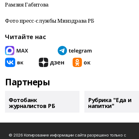
Рамзия Габитова
Фото пресс-службы Минздрава РБ
Читайте нас
Партнеры
Фотобанк
Рубрика "Еда и
журналистов РБ
напитки"
© 2026 Копирование информации сайта разрешено только с