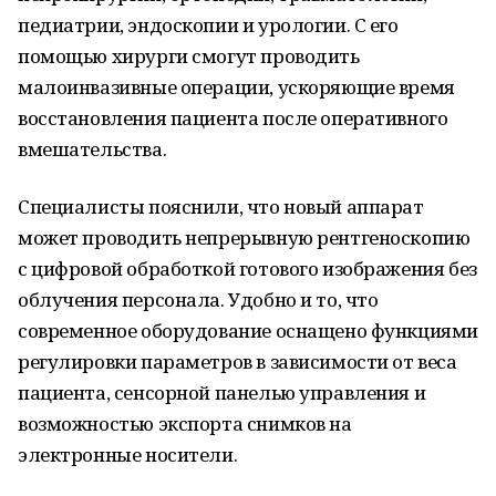
педиатрии, эндоскопии и урологии. С его
помощью хирурги смогут проводить
малоинвазивные операции, ускоряющие время
восстановления пациента после оперативного
вмешательства.
Специалисты пояснили, что новый аппарат
может проводить непрерывную рентгеноскопию
с цифровой обработкой готового изображения без
облучения персонала. Удобно и то, что
современное оборудование оснащено функциями
регулировки параметров в зависимости от веса
пациента, сенсорной панелью управления и
возможностью экспорта снимков на
электронные носители.