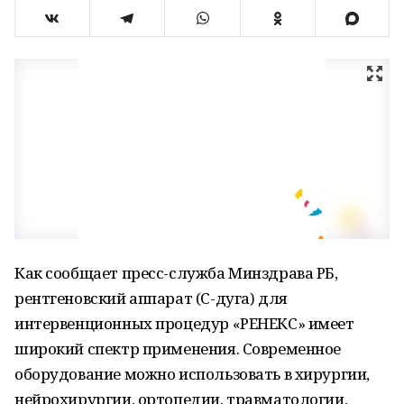
Как сообщает пресс-служба Минздрава РБ,
рентгеновский аппарат (С-дуга) для
интервенционных процедур «РЕНЕКС» имеет
широкий спектр применения. Современное
оборудование можно использовать в хирургии,
нейрохирургии, ортопедии, травматологии,