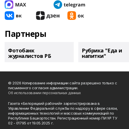
Партнеры
Фотобанк
Рубрика "Еда и
журналистов РБ
напитки"
© 2026 Копирование информации сайта разрешено только с
письменного согласия администрации.
Об использовании персональных данных
Газета «Белорецкий рабочий» зарегистрирована в
Управлении Федеральной службы по надзору в сфере связи,
информационных технологий и массовых коммуникаций по
Республике Башкортостан. Регистрационный номер ПИ № ТУ
02 - 01795 от 19.05.2025 г.