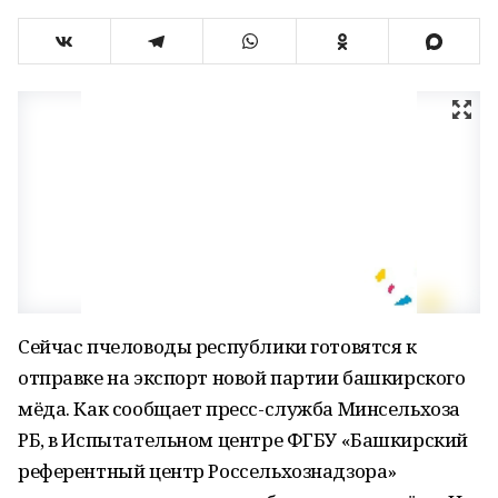
Сейчас пчеловоды республики готовятся к
отправке на экспорт новой партии башкирского
мёда. Как сообщает пресс-служба Минсельхоза
РБ, в Испытательном центре ФГБУ «Башкирский
референтный центр Россельхознадзора»