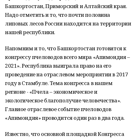
Башкортостан, Приморский и Алтайский края.
Надо отметить и то, что почти половина
липовых лесов России находится на территории
нашей республики.
Напомним и то, что Башкортостан готовится к
конгрессу пчеловодов всего мира «Апимондия –
2021». Республика выиграла право на его
проведение на отраслевом мероприятии в 2017
году в Стамбуле. Тема конгресса в нашем
регионе - «Пчела – экономическое и
экологическое благополучие человечества».
Главное отраслевое событие пчеловодов
«Апимондия» проводится один раз в два года.
Известно, что основной площадкой Конгресса