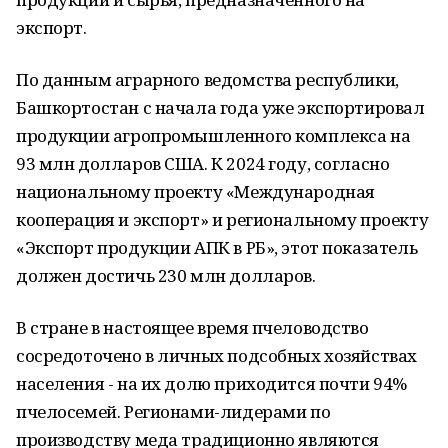
экспорт.
По данным аграрного ведомства республики,
Башкортостан с начала года уже экспортировал
продукции агропромышленного комплекса на
93 млн долларов США. К 2024 году, согласно
национальному проекту «Международная
кооперация и экспорт» и региональному проекту
«Экспорт продукции АПК в РБ», этот показатель
должен достичь 230 млн долларов.
В стране в настоящее время пчеловодство
сосредоточено в личных подсобных хозяйствах
населения - на их долю приходится почти 94%
пчелосемей. Регионами-лидерами по
производству меда традиционно являются