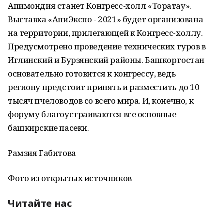
Апимондия станет Конгресс-холл «Торатау».
Выставка «АпиЭкспо - 2021» будет организована
на территории, прилегающей к Конгресс-холлу.
Предусмотрено проведение технических туров в
Иглинский и Бурзянский районы. Башкортостан
основательно готовится к конгрессу, ведь
региону предстоит принять и разместить до 10
тысяч пчеловодов со всего мира. И, конечно, к
форуму благоустраиваются все основные
башкирские пасеки.
Рамзия Габитова
Фото из открытых источников
Читайте нас