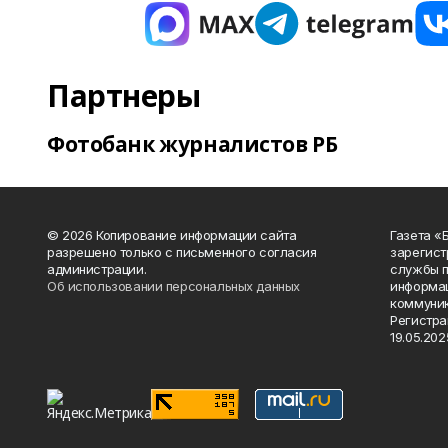
Партнеры
Фотобанк журналистов РБ
© 2026 Копирование информации сайта
Газета «
разрешено только с письменного согласия
зарегист
администрации.
службы п
Об использовании персональных данных
информац
коммуник
Регистра
19.05.2025