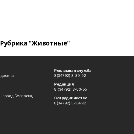
Рубрика "Животные"
Рекламная служба
ндровна
8(34792) 3-39-92
Редакция
8 (34792) 3-03-55
, город Белорецк,
Сотрудничество
8(34792) 3-39-92