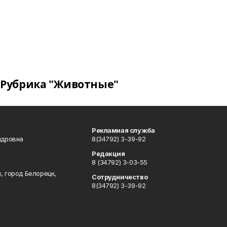
Рубрика "Животные"
Рекламная служба
ндровна
8(34792) 3-39-92
Редакция
8 (34792) 3-03-55
, город Белорецк,
Сотрудничество
8(34792) 3-39-92