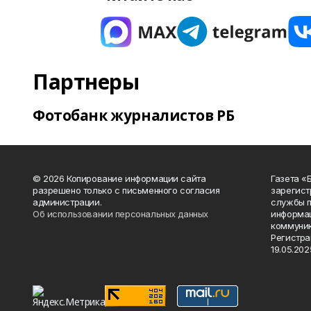
Партнеры
Фотобанк журналистов РБ
© 2026 Копирование информации сайта
Газета «
разрешено только с письменного согласия
зарегист
администрации.
службы п
Об использовании персональных данных
информац
коммуник
Регистра
19.05.2025