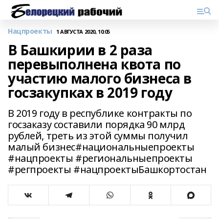
Нацпроекты
1 АВГУСТА 2020, 10:05
В Башкирии в 2 раза
перевыполнена квота по
участию малого бизнеса в
госзакупках в 2019 году
В 2019 году в республике контракты по
госзаказу составили порядка 90 млрд
рублей, треть из этой суммы получил
малый бизнес#национальныепроекты
#нацпроекты #региональныепроекты
#регпроекты #нацпроектыБашкортостан