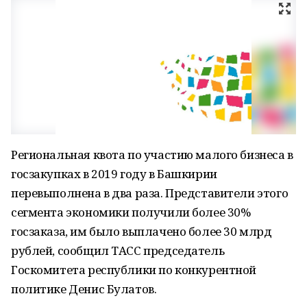
Региональная квота по участию малого бизнеса в
госзакупках в 2019 году в Башкирии
перевыполнена в два раза. Представители этого
сегмента экономики получили более 30%
госзаказа, им было выплачено более 30 млрд
рублей, сообщил ТАСС председатель
Госкомитета республики по конкурентной
политике Денис Булатов.