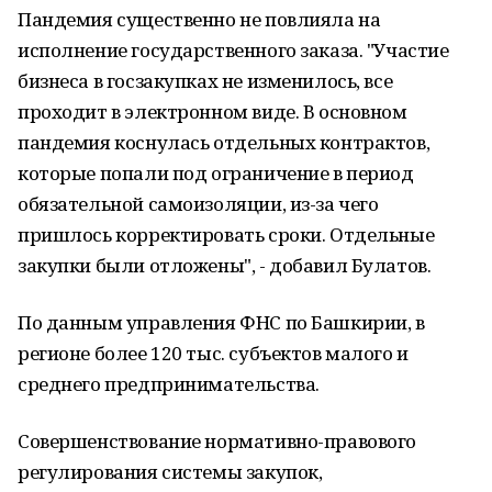
Пандемия существенно не повлияла на
исполнение государственного заказа. "Участие
бизнеса в госзакупках не изменилось, все
проходит в электронном виде. В основном
пандемия коснулась отдельных контрактов,
которые попали под ограничение в период
обязательной самоизоляции, из-за чего
пришлось корректировать сроки. Отдельные
закупки были отложены", - добавил Булатов.
По данным управления ФНС по Башкирии, в
регионе более 120 тыс. субъектов малого и
среднего предпринимательства.
Совершенствование нормативно-правового
регулирования системы закупок,