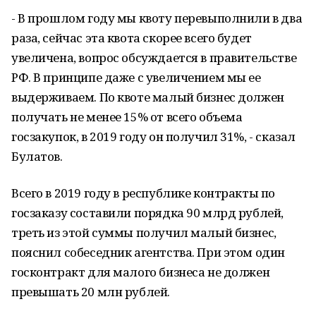
- В прошлом году мы квоту перевыполнили в два
раза, сейчас эта квота скорее всего будет
увеличена, вопрос обсуждается в правительстве
РФ. В принципе даже с увеличением мы ее
выдерживаем. По квоте малый бизнес должен
получать не менее 15% от всего объема
госзакупок, в 2019 году он получил 31%, - сказал
Булатов.
Всего в 2019 году в республике контракты по
госзаказу составили порядка 90 млрд рублей,
треть из этой суммы получил малый бизнес,
пояснил собеседник агентства. При этом один
госконтракт для малого бизнеса не должен
превышать 20 млн рублей.