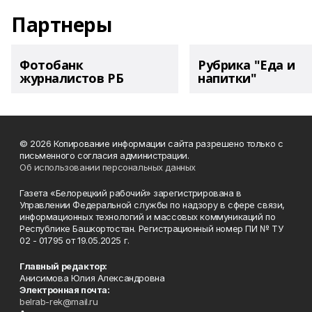
Партнеры
Фотобанк
Рубрика "Еда и
журналистов РБ
напитки"
© 2026 Копирование информации сайта разрешено только с
письменного согласия администрации.
Об использовании персональных данных
Газета «Белорецкий рабочий» зарегистрирована в
Управлении Федеральной службы по надзору в сфере связи,
информационных технологий и массовых коммуникаций по
Республике Башкортостан. Регистрационный номер ПИ № ТУ
02 - 01795 от 19.05.2025 г.
Главный редактор:
Анисимова Юлия Александровна
Электронная почта:
belrab-rek@mail.ru