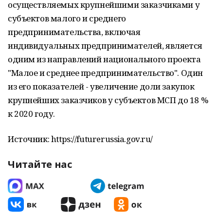
осуществляемых крупнейшими заказчиками у
субъектов малого и среднего
предпринимательства, включая
индивидуальных предпринимателей, является
одним из направлений национального проекта
"Малое и среднее предпринимательство". Один
из его показателей - увеличение доли закупок
крупнейших заказчиков у субъектов МСП до 18 %
к 2020 году.
Источник: https://futurerussia.gov.ru/
Читайте нас