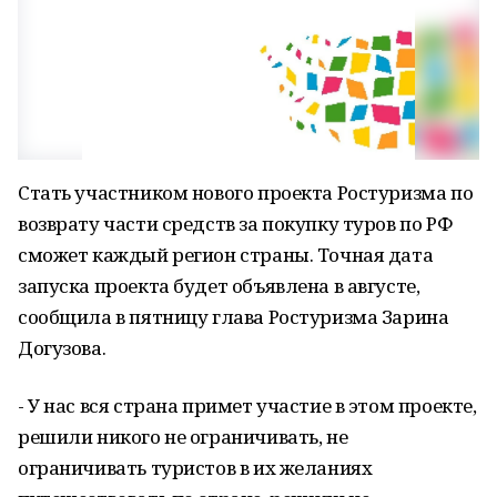
Стать участником нового проекта Ростуризма по
возврату части средств за покупку туров по РФ
сможет каждый регион страны. Точная дата
запуска проекта будет объявлена в августе,
сообщила в пятницу глава Ростуризма Зарина
Догузова.
- У нас вся страна примет участие в этом проекте,
решили никого не ограничивать, не
ограничивать туристов в их желаниях