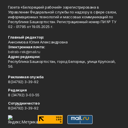
Газета «Белорецкий рабочий» зарегистрирована в
Управлении Федеральной службы по надзору в сфере связи,
информационных технологий и массовых коммуникаций по
Республике Башкортостан. Регистрационный номер ПИ № ТУ
02 - 01795 от 19.05.2025 г.
Главный редактор:
Анисимова Юлия Александровна
Электронная почта:
belrab-rek@mail.ru
Адрес редакции:
Республика Башкортостан, город Белорецк, улица Крупской,
56.
Рекламная служба
8(34792) 3-39-92
Редакция
8 (34792) 3-03-55
Сотрудничество
8(34792) 3-39-92