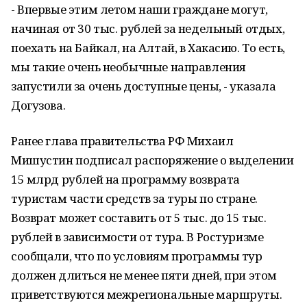
- Впервые этим летом наши граждане могут,
начиная от 30 тыс. рублей за недельный отдых,
поехать на Байкал, на Алтай, в Хакасию. То есть,
мы такие очень необычные направления
запустили за очень доступные цены, - указала
Догузова.
Ранее глава правительства РФ Михаил
Мишустин подписал распоряжение о выделении
15 млрд рублей на программу возврата
туристам части средств за туры по стране.
Возврат может составить от 5 тыс. до 15 тыс.
рублей в зависимости от тура. В Ростуризме
сообщали, что по условиям программы тур
должен длиться не менее пяти дней, при этом
приветствуются межрегиональные маршруты.