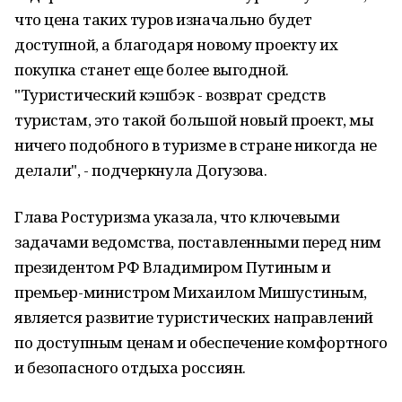
что цена таких туров изначально будет
доступной, а благодаря новому проекту их
покупка станет еще более выгодной.
"Туристический кэшбэк - возврат средств
туристам, это такой большой новый проект, мы
ничего подобного в туризме в стране никогда не
делали", - подчеркнула Догузова.
Глава Ростуризма указала, что ключевыми
задачами ведомства, поставленными перед ним
президентом РФ Владимиром Путиным и
премьер-министром Михаилом Мишустиным,
является развитие туристических направлений
по доступным ценам и обеспечение комфортного
и безопасного отдыха россиян.