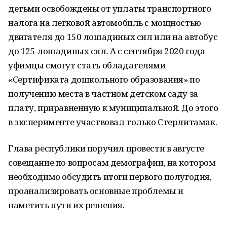
детьми освобождены от уплаты транспортного
налога на легковой автомобиль с мощностью
двигателя до 150 лошадиных сил или на автобус
до 125 лошадиных сил. А с сентября 2020 года
уфимцы смогут стать обладателями
«Сертификата дошкольного образования» по
получению места в частном детском саду за
плату, приравненную к муниципальной. До этого
в эксперименте участвовал только Стерлитамак.
Глава республики поручил провести в августе
совещание по вопросам демографии, на котором
необходимо обсудить итоги первого полугодия,
проанализировать основные проблемы и
наметить пути их решения.