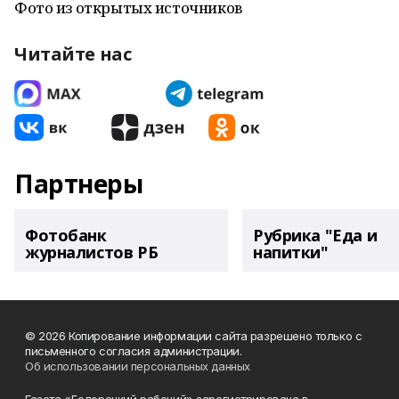
Фото из открытых источников
Читайте нас
Партнеры
Фотобанк
Рубрика "Еда и
журналистов РБ
напитки"
© 2026 Копирование информации сайта разрешено только с
письменного согласия администрации.
Об использовании персональных данных