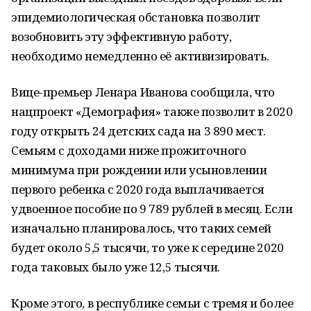
эпидемиологическая обстановка позволит
возобновить эту эффективную работу,
необходимо немедленно её активизировать.
Вице-премьер Ленара Иванова сообщила, что
нацпроект «Демография» также позволит в 2020
году открыть 24 детских сада на 3 890 мест.
Семьям с доходами ниже прожиточного
минимума при рождении или усыновлении
первого ребенка с 2020 года выплачивается
удвоенное пособие по 9 789 рублей в месяц. Если
изначально планировалось, что таких семей
будет около 5,5 тысячи, то уже к середине 2020
года таковых было уже 12,5 тысячи.
Кроме этого, в республике семьи с тремя и более