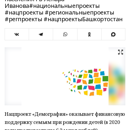
Иванова#национальныепроекты
#нацпроекты #региональныепроекты
#регпроекты #нацпроектыБашкортостан
Нацпроект «Демография» оказывает финансовую
поддержку семьям при рождении детей (в 2020