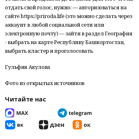
отдать свой голос, нужно: — авторизоваться на
сайте https://priroda.life (это можно сделать через
аккаунт в любой социальной сети или
электронную почту) — зайти в раздел География
- выбрать на карте Республику Башкортостан,
выбрать кластер и проголосовать.
Гульфия Акулова
Фото из открытых источников
Читайте нас