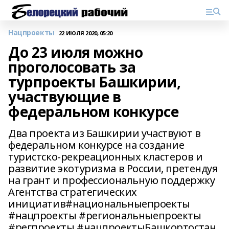
Нацпроекты
22 ИЮЛЯ 2020, 05:20
До 23 июля можно
проголосовать за
турпроекты Башкирии,
участвующие в
федеральном конкурсе
Два проекта из Башкирии участвуют в
федеральном конкурсе на создание
туристско-рекреационных кластеров и
развитие экотуризма в России, претендуя
на грант и профессиональную поддержку
Агентства стратегических
инициатив#национальныепроекты
#нацпроекты #региональныепроекты
#регпроекты #нацпроектыБашкортостан