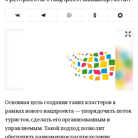
Основная цель создания таких кластеров в
рамках нового нацпроекта — упорядочить поток
туристов, сделать его организованным и
управляемым. Такой подход позволит
обеспечить равномерное распределение