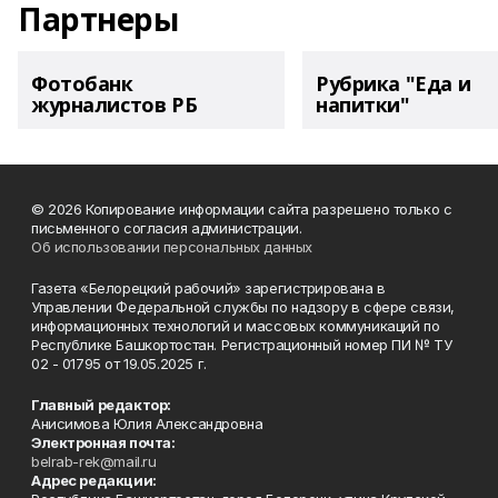
Партнеры
Фотобанк
Рубрика "Еда и
журналистов РБ
напитки"
© 2026 Копирование информации сайта разрешено только с
письменного согласия администрации.
Об использовании персональных данных
Газета «Белорецкий рабочий» зарегистрирована в
Управлении Федеральной службы по надзору в сфере связи,
информационных технологий и массовых коммуникаций по
Республике Башкортостан. Регистрационный номер ПИ № ТУ
02 - 01795 от 19.05.2025 г.
Главный редактор:
Анисимова Юлия Александровна
Электронная почта:
belrab-rek@mail.ru
Адрес редакции: