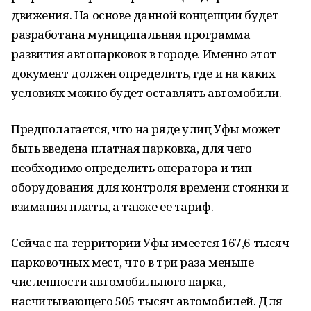
движения. На основе данной концепции будет
разработана муниципальная программа
развития автопарковок в городе. Именно этот
документ должен определить, где и на каких
условиях можно будет оставлять автомобили.
Предполагается, что на ряде улиц Уфы может
быть введена платная парковка, для чего
необходимо определить оператора и тип
оборудования для контроля времени стоянки и
взимания платы, а также ее тариф.
Сейчас на территории Уфы имеется 167,6 тысяч
парковочных мест, что в три раза меньше
численности автомобильного парка,
насчитывающего 505 тысяч автомобилей. Для