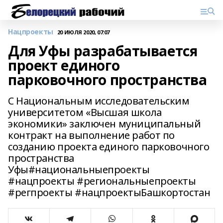
Нацпроекты
20 ИЮЛЯ 2020, 07:07
Для Уфы разрабатывается
проект единого
парковочного пространства
С Национальным исследовательским
университетом «Высшая школа
экономики» заключен муниципальный
контракт на выполнение работ по
созданию проекта единого парковочного
пространства
Уфы#национальныепроекты
#нацпроекты #региональныепроекты
#регпроекты #нацпроектыБашкортостан