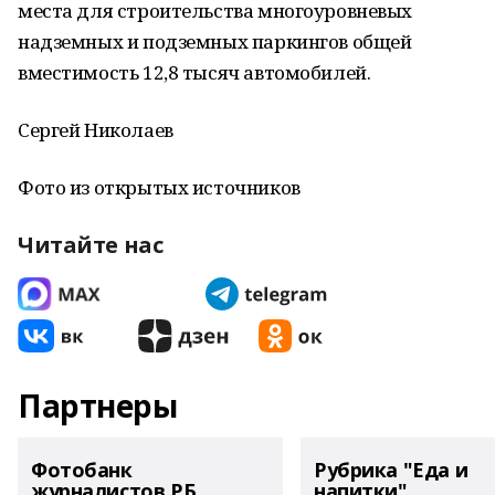
места для строительства многоуровневых
надземных и подземных паркингов общей
вместимость 12,8 тысяч автомобилей.
Сергей Николаев
Фото из открытых источников
Читайте нас
Партнеры
Фотобанк
Рубрика "Еда и
журналистов РБ
напитки"