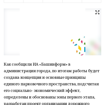
Как сообщили ИА «Башинформ» в
администрации города, по итогам работы будет
создана концепция и основные принципы
единого парковочного пространства, подсчитан
его социально- экономический эффект,
определены и обоснованы зоны первого этапа,
разработан проект организации дорожного