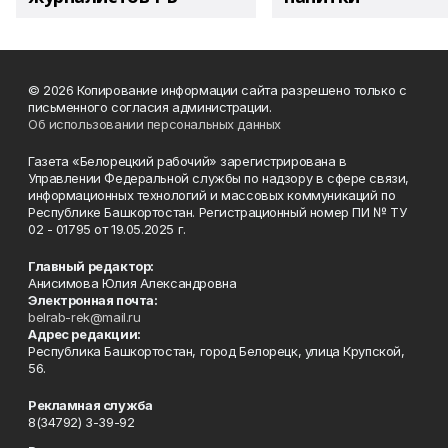
© 2026 Копирование информации сайта разрешено только с
письменного согласия администрации.
Об использовании персональных данных
Газета «Белорецкий рабочий» зарегистрирована в
Управлении Федеральной службы по надзору в сфере связи,
информационных технологий и массовых коммуникаций по
Республике Башкортостан. Регистрационный номер ПИ № ТУ
02 - 01795 от 19.05.2025 г.
Главный редактор:
Анисимова Юлия Александровна
Электронная почта:
belrab-rek@mail.ru
Адрес редакции:
Республика Башкортостан, город Белорецк, улица Крупской,
56.
Рекламная служба
8(34792) 3-39-92