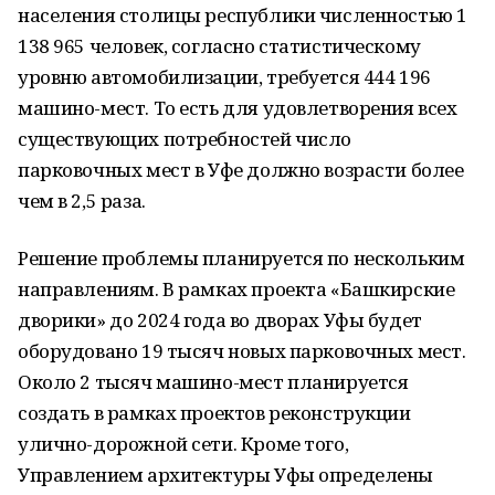
населения столицы республики численностью 1
138 965 человек, согласно статистическому
уровню автомобилизации, требуется 444 196
машино-мест. То есть для удовлетворения всех
существующих потребностей число
парковочных мест в Уфе должно возрасти более
чем в 2,5 раза.
Решение проблемы планируется по нескольким
направлениям. В рамках проекта «Башкирские
дворики» до 2024 года во дворах Уфы будет
оборудовано 19 тысяч новых парковочных мест.
Около 2 тысяч машино-мест планируется
создать в рамках проектов реконструкции
улично-дорожной сети. Кроме того,
Управлением архитектуры Уфы определены