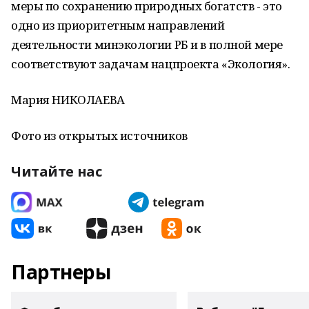
меры по сохранению природных богатств - это
одно из приоритетным направлений
деятельности минэкологии РБ и в полной мере
соответствуют задачам нацпроекта «Экология».
Мария НИКОЛАЕВА
Фото из открытых источников
Читайте нас
Партнеры