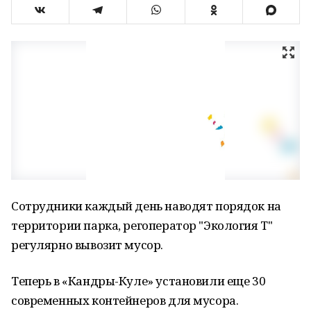
Сотрудники каждый день наводят порядок на
территории парка, регоператор "Экология Т"
регулярно вывозит мусор.
Теперь в «Кандры-Куле» установили еще 30
современных контейнеров для мусора.