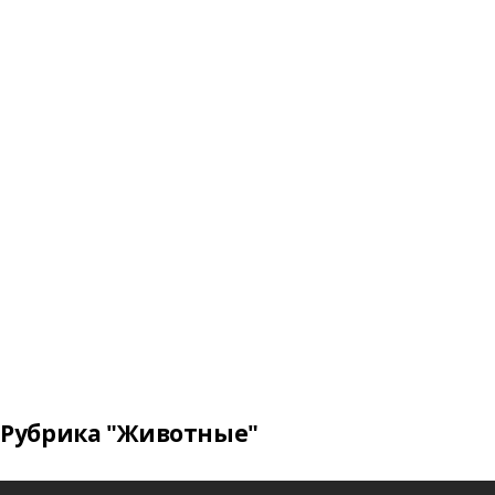
Рубрика "Животные"