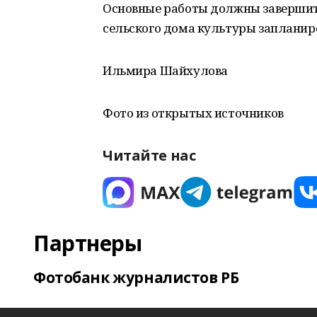
Основные работы должны завершить
сельского дома культуры запланиро
Ильмира Шайхулова
Фото из открытых источников
Читайте нас
Партнеры
Фотобанк журналистов РБ