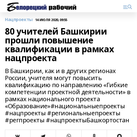
Нацпроекты
14 ИЮЛЯ 2020, 09:55
80 учителей Башкирии
прошли повышение
квалификации в рамках
нацпроекта
В Башкирии, как и в других регионах
России, учителя могут повысить
квалификацию по направлению «Гибкие
компетенции проектной деятельности» в
рамках национального проекта
«Образование»#национальныепроекты
#нацпроекты #региональныепроекты
#регпроекты #нацпроектыБашкортостан