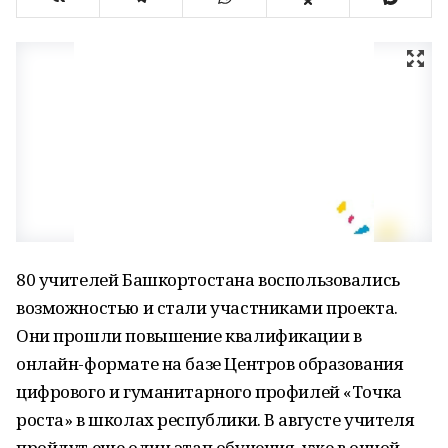
80 учителей Башкортостана воспользовались
возможностью и стали участниками проекта.
Они прошли повышение квалификации в
онлайн-формате на базе Центров образования
цифрового и гуманитарного профилей «Точка
роста» в школах республики. В августе учителя
пройдут еще один этап обучения, уже в очной