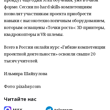
форме. Сессии по hard skills-компетенциям
позволят участникам проекта приобрести
навыки с высокотехнологичным оборудованием,
которым оснащены «Точки роста»: 3D-принтеры,
квадрокоптеры и VR-шлемы.
Всего в России онлайн курс «Гибкие компетенции
проектной деятельности» освоили свыше 20
тысяч учителей.
Ильмира Шайхулова
Фото: pixabay.com
Читайте нас