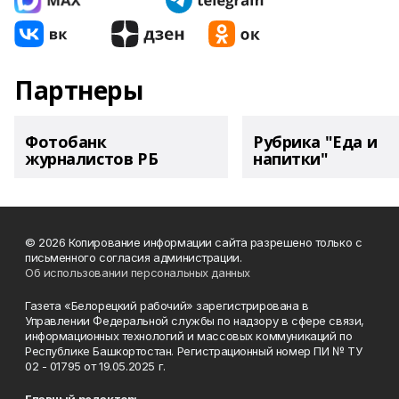
Партнеры
Фотобанк
Рубрика "Еда и
журналистов РБ
напитки"
© 2026 Копирование информации сайта разрешено только с
письменного согласия администрации.
Об использовании персональных данных
Газета «Белорецкий рабочий» зарегистрирована в
Управлении Федеральной службы по надзору в сфере связи,
информационных технологий и массовых коммуникаций по
Республике Башкортостан. Регистрационный номер ПИ № ТУ
02 - 01795 от 19.05.2025 г.