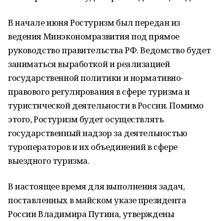
В начале июня Ростуризм был передан из
ведения Минэкономразвития под прямое
руководство правительства РФ. Ведомство будет
заниматься выработкой и реализацией
государственной политики и нормативно-
правового регулирования в сфере туризма и
туристической деятельности в России. Помимо
этого, Ростуризм будет осуществлять
государственный надзор за деятельностью
туроператоров и их объединений в сфере
выездного туризма.
В настоящее время для выполнения задач,
поставленных в майском указе президента
России Владимира Путина, утверждены