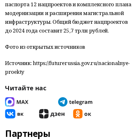
паспорта 12 нацпроектов и комплексного плана
модернизации и расширения магистральной
инфраструктуры. Общий бюджет нацпроектов
до 2024 года составит 25,7 трлн рублей.
Фото из открытых источников
Источник: https://futurerussia.gov.ru/nacionalnye-
proekty
Читайте нас
Партнеры