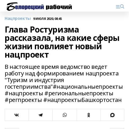
Нацпроекты
9 ИЮЛЯ 2020, 08:45
Глава Ростуризма
рассказала, на какие сферы
жизни повлияет новый
нацпроект
В настоящее время ведомство ведет
работу над формированием нацпроекта
"Туризм и индустрия
гостеприимства"#национальныепроекты
#нацпроекты #региональныепроекты
#регпроекты #нацпроектыБашкортостан