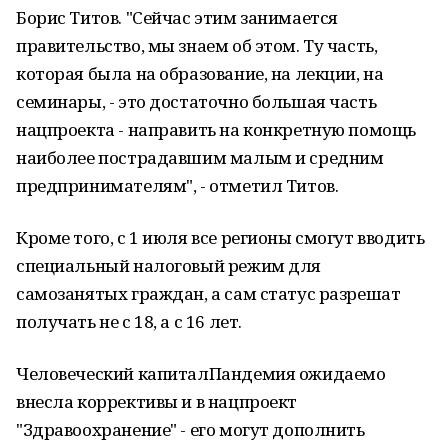
Борис Титов. "Сейчас этим занимается
правительство, мы знаем об этом. Ту часть,
которая была на образование, на лекции, на
семинары, - это достаточно большая часть
нацпроекта - направить на конкретную помощь
наиболее пострадавшим малым и средним
предпринимателям", - отметил Титов.
Кроме того, с 1 июля все регионы смогут вводить
специальный налоговый режим для
самозанятых граждан, а сам статус разрешат
получать не с 18, а с 16 лет.
Человеческий капиталПандемия ожидаемо
внесла коррективы и в нацпроект
"Здравоохранение" - его могут дополнить