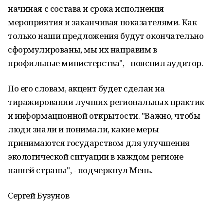
начиная с состава и срока исполнения
мероприятия и заканчивая показателями. Как
только наши предложения будут окончательно
сформулированы, мы их направим в
профильные министерства", - пояснил аудитор.
По его словам, акцент будет сделан на
тиражировании лучших региональных практик
и информационной открытости. "Важно, чтобы
люди знали и понимали, какие меры
принимаются государством для улучшения
экологической ситуации в каждом регионе
нашей страны", - подчеркнул Мень.
Сергей Бузунов