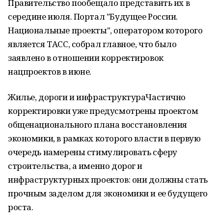
Правительство пообещало представить их в
середине июля. Портал "Будущее России.
Национальные проекты", оператором которого
является ТАСС, собрал главное, что было
заявлено в отношении корректировок
нацпроектов в июне.
Жилье, дороги и инфраструктураЧастично
корректировки уже предусмотрены проектом
общенационального плана восстановления
экономики, в рамках которого власти в первую
очередь намерены стимулировать сферу
строительства, а именно дорог и
инфраструктурных проектов: они должны стать
прочным заделом для экономики и ее будущего
роста.