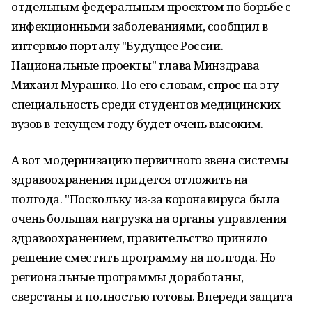
отдельным федеральным проектом по борьбе с
инфекционными заболеваниями, сообщил в
интервью порталу "Будущее России.
Национальные проекты" глава Минздрава
Михаил Мурашко. По его словам, спрос на эту
специальность среди студентов медицинских
вузов в текущем году будет очень высоким.
А вот модернизацию первичного звена системы
здравоохранения придется отложить на
полгода. "Поскольку из-за коронавируса была
очень большая нагрузка на органы управления
здравоохранением, правительство приняло
решение сместить программу на полгода. Но
региональные программы доработаны,
сверстаны и полностью готовы. Впереди защита