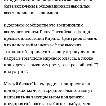
быть включены в общенациональный план
восстановления экономики.
В деловом сообществе это восприняли с
воодушевлением. Глава Российского фонда
прямых инвестиций Кирилл Дмитриев заявил,
что налоговый маневр в сфере высоких
технологий "привлечет в нашу страну лучшие
кадры, в том числе мирового класса, а также
приведет к взрывному росту всей российской IT-
индустрии".
Малый бизнесЧасть средств нацпроекта по
поддержке малого и среднего бизнеса могут
направить на текущие меры поддержки
предприятий, рассказал бизнес-омбудсмен