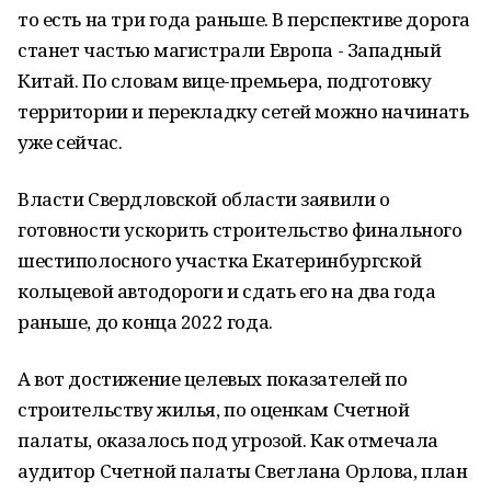
то есть на три года раньше. В перспективе дорога
станет частью магистрали Европа - Западный
Китай. По словам вице-премьера, подготовку
территории и перекладку сетей можно начинать
уже сейчас.
Власти Свердловской области заявили о
готовности ускорить строительство финального
шестиполосного участка Екатеринбургской
кольцевой автодороги и сдать его на два года
раньше, до конца 2022 года.
А вот достижение целевых показателей по
строительству жилья, по оценкам Счетной
палаты, оказалось под угрозой. Как отмечала
аудитор Счетной палаты Светлана Орлова, план