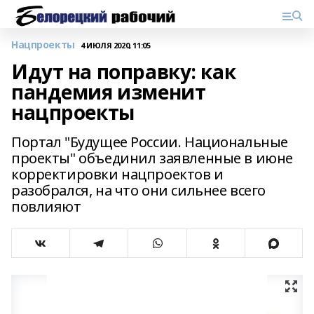
Нацпроекты
4 ИЮЛЯ 2020, 11:05
Идут на поправку: как
пандемия изменит
нацпроекты
Портал "Будущее России. Национальные
проекты" объединил заявленные в июне
корректировки нацпроектов и
разобрался, на что они сильнее всего
повлияют