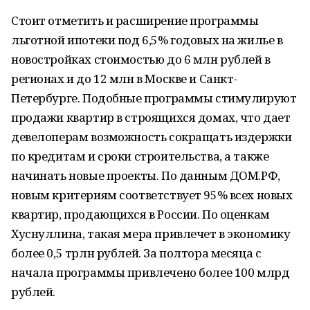
Стоит отметить и расширение программы
льготной ипотеки под 6,5% годовых на жилье в
новостройках стоимостью до 6 млн рублей в
регионах и до 12 млн в Москве и Санкт-
Петербурге. Подобные программы стимулируют
продажи квартир в строящихся домах, что дает
девелоперам возможность сокращать издержки
по кредитам и сроки строительства, а также
начинать новые проекты. По данным ДОМ.РФ,
новым критериям соответствует 95% всех новых
квартир, продающихся в России. По оценкам
Хуснуллина, такая мера привлечет в экономику
более 0,5 трлн рублей. За полтора месяца с
начала программы привлечено более 100 млрд
рублей.