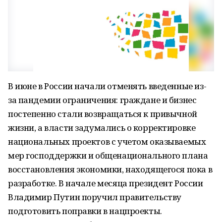
В июне в России начали отменять введенные из-
за пандемии ограничения: граждане и бизнес
постепенно стали возвращаться к привычной
жизни, а власти задумались о корректировке
национальных проектов с учетом оказываемых
мер господдержки и общенационального плана
восстановления экономики, находящегося пока в
разработке. В начале месяца президент России
Владимир Путин поручил правительству
подготовить поправки в нацпроекты.