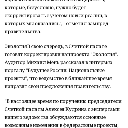
которые, безусловно, нужно будет
скорректировать с учетом новых реалий, в
которых мы оказались", - отметил зампред
правительства.
ЭкологияВ свою очередь, в Счетной палате
готовят корректировки нацпроекта "Экология".
Аудитор Михаил Мень рассказал в интервью
порталу "Будущее России. Национальные
проекты", что ведомство в ближайшее время
направит свои предложения правительству.
"В настоящее время по поручению председателя
Счетной палаты Алексея Кудрина с экспертами
нашего ведомства обсуждаются основные
возможные изменения в федеральные проекты,