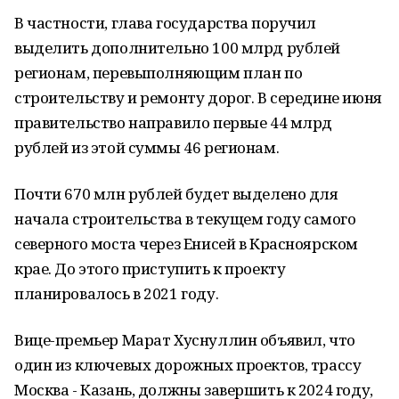
В частности, глава государства поручил
выделить дополнительно 100 млрд рублей
регионам, перевыполняющим план по
строительству и ремонту дорог. В середине июня
правительство направило первые 44 млрд
рублей из этой суммы 46 регионам.
Почти 670 млн рублей будет выделено для
начала строительства в текущем году самого
северного моста через Енисей в Красноярском
крае. До этого приступить к проекту
планировалось в 2021 году.
Вице-премьер Марат Хуснуллин объявил, что
один из ключевых дорожных проектов, трассу
Москва - Казань, должны завершить к 2024 году,