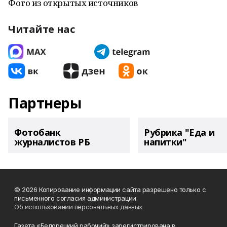
Фото из открытых источников
Читайте нас
Партнеры
Фотобанк
Рубрика "Еда и
журналистов РБ
напитки"
© 2026 Копирование информации сайта разрешено только с
письменного согласия администрации.
Об использовании персональных данных
Газета «Белорецкий рабочий» зарегистрирована в