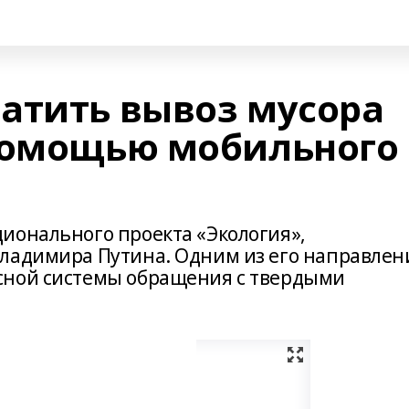
атить вывоз мусора
помощью мобильного
ионального проекта «Экология»,
Владимира Путина. Одним из его направлен
сной системы обращения с твердыми