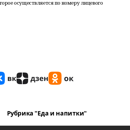
оторое осуществляется по номеру лицевого
Рубрика "Еда и напитки"