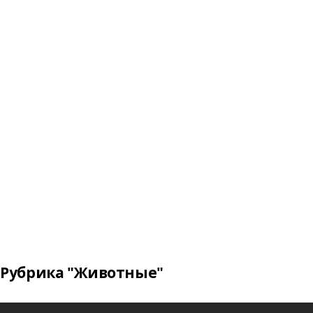
Рубрика "Животные"