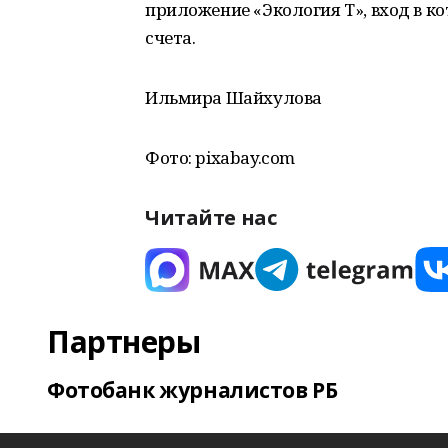
приложение «Экология Т», вход в к
счета.
Ильмира Шайхулова
Фото: pixabay.com
Читайте нас
Партнеры
Фотобанк журналистов РБ