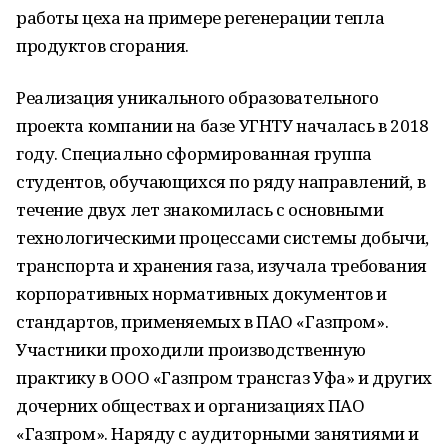
работы цеха на примере регенерации тепла
продуктов сгорания.
Реализация уникального образовательного
проекта компании на базе УГНТУ началась в 2018
году. Специально сформированная группа
студентов, обучающихся по ряду направлений, в
течение двух лет знакомилась с основными
технологическими процессами системы добычи,
транспорта и хранения газа, изучала требования
корпоративных нормативных документов и
стандартов, применяемых в ПАО «Газпром».
Участники проходили производственную
практику в ООО «Газпром трансгаз Уфа» и других
дочерних обществах и организациях ПАО
«Газпром». Наряду с аудиторными занятиями и