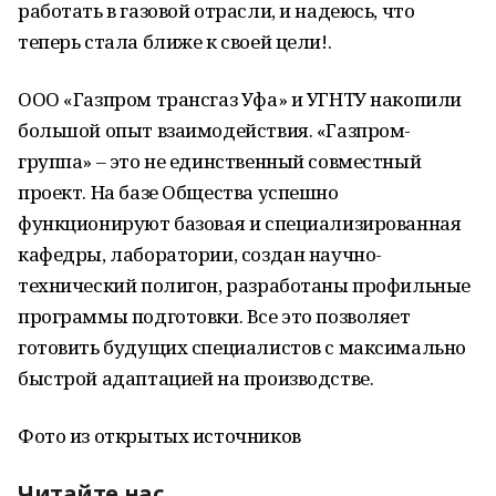
работать в газовой отрасли, и надеюсь, что
теперь стала ближе к своей цели!.
ООО «Газпром трансгаз Уфа» и УГНТУ накопили
большой опыт взаимодействия. «Газпром-
группа» – это не единственный совместный
проект. На базе Общества успешно
функционируют базовая и специализированная
кафедры, лаборатории, создан научно-
технический полигон, разработаны профильные
программы подготовки. Все это позволяет
готовить будущих специалистов с максимально
быстрой адаптацией на производстве.
Фото из открытых источников
Читайте нас