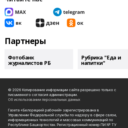
Партнеры
Фотобанк
Рубрика "Еда и
журналистов РБ
напитки"
© 2026 Копирование информации сайта разрешено только с
письменного согласия администрации.
Об использовании персональных данных
Газета «Белорецкий рабочий» зарегистрирована в
Управлении Федеральной службы по надзору в сфере связи,
информационных технологий и массовых коммуникаций по
Республике Башкортостан. Регистрационный номер ПИ № ТУ