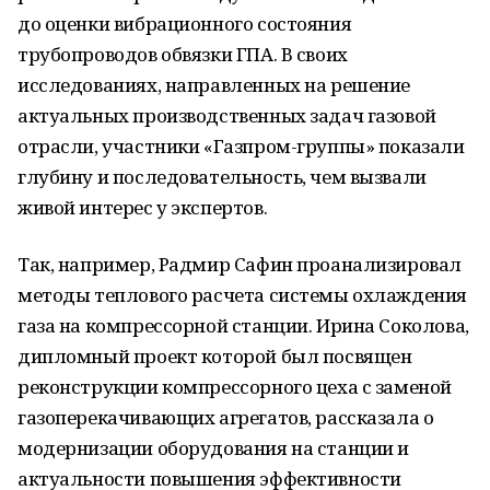
до оценки вибрационного состояния
трубопроводов обвязки ГПА. В своих
исследованиях, направленных на решение
актуальных производственных задач газовой
отрасли, участники «Газпром-группы» показали
глубину и последовательность, чем вызвали
живой интерес у экспертов.
Так, например, Радмир Сафин проанализировал
методы теплового расчета системы охлаждения
газа на компрессорной станции. Ирина Соколова,
дипломный проект которой был посвящен
реконструкции компрессорного цеха с заменой
газоперекачивающих агрегатов, рассказала о
модернизации оборудования на станции и
актуальности повышения эффективности