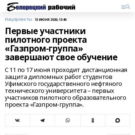
Нацпроекты
13 ИЮНЯ 2020, 13:40
Первые участники
пилотного проекта
«Газпром-группа»
завершают свое обучение
C 11 по 17 июня проходит дистанционная
защита дипломных работ студентов
Уфимского государственного нефтяного
технического университета – первых
участников пилотного образовательного
проекта «Газпром-группа».