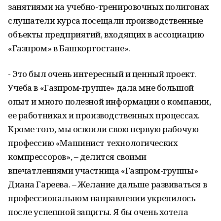
занятиями на учебно-тренировочных полигонах
слушатели курса посещали производственные
объекты предприятий, входящих в ассоциацию
«Газпром» в Башкортостане».
- Это был очень интересный и ценный проект.
Учеба в «Газпром-группе» дала мне большой
опыт и много полезной информации о компании,
ее работниках и производственных процессах.
Кроме того, мы освоили свою первую рабочую
профессию «Машинист технологических
компрессоров», – делится своими
впечатлениями участница «Газпром-группы»
Диана Гареева. – Желание дальше развиваться в
профессиональном направлении укрепилось
после успешной защиты. Я бы очень хотела