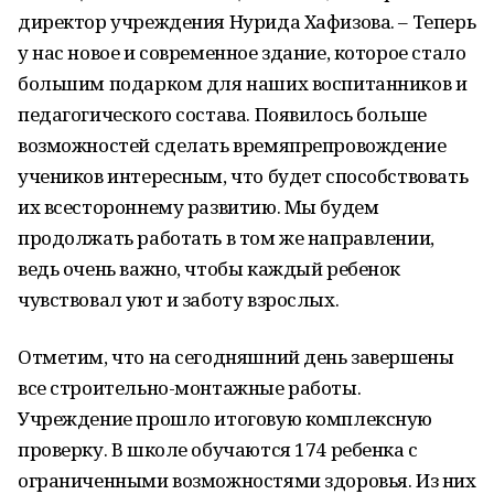
директор учреждения Нурида Хафизова. – Теперь
у нас новое и современное здание, которое стало
большим подарком для наших воспитанников и
педагогического состава. Появилось больше
возможностей сделать времяпрепровождение
учеников интересным, что будет способствовать
их всестороннему развитию. Мы будем
продолжать работать в том же направлении,
ведь очень важно, чтобы каждый ребенок
чувствовал уют и заботу взрослых.
Отметим, что на сегодняшний день завершены
все строительно-монтажные работы.
Учреждение прошло итоговую комплексную
проверку. В школе обучаются 174 ребенка с
ограниченными возможностями здоровья. Из них