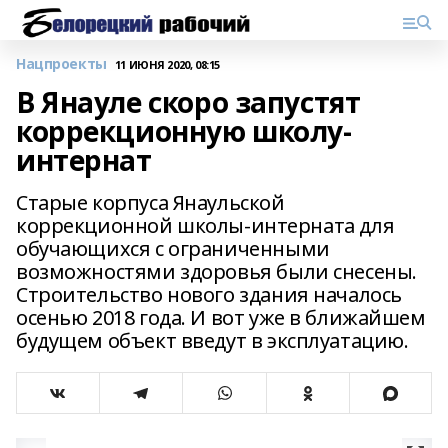
Нацпроекты
11 ИЮНЯ 2020, 08:15
В Янауле скоро запустят
коррекционную школу-
интернат
Старые корпуса Янаульской
коррекционной школы-интерната для
обучающихся с ограниченными
возможностями здоровья были снесены.
Строительство нового здания началось
осенью 2018 года. И вот уже в ближайшем
будущем объект введут в эксплуатацию.