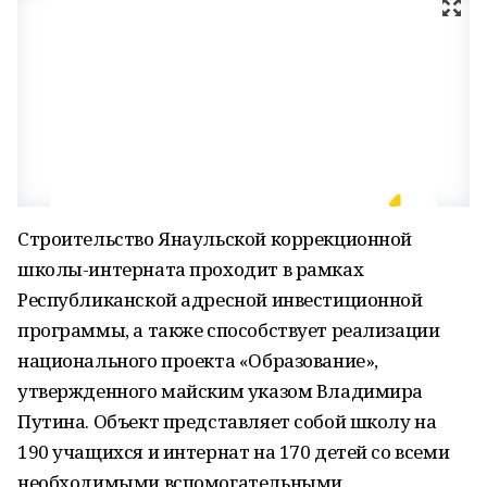
Строительство Янаульской коррекционной
школы-интерната проходит в рамках
Республиканской адресной инвестиционной
программы, а также способствует реализации
национального проекта «Образование»,
утвержденного майским указом Владимира
Путина. Объект представляет собой школу на
190 учащихся и интернат на 170 детей со всеми
необходимыми вспомогательными