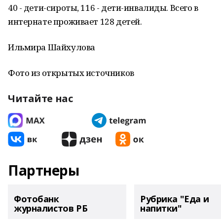
40 - дети-сироты, 116 - дети-инвалиды. Всего в
интернате проживает 128 детей.
Ильмира Шайхулова
Фото из открытых источников
Читайте нас
Партнеры
Фотобанк
Рубрика "Еда и
журналистов РБ
напитки"