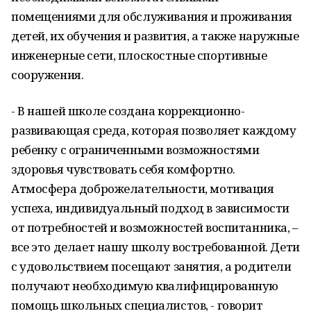
помещениями для обслуживания и проживания
детей, их обучения и развития, а также наружные
инженерные сети, плоскостные спортивные
сооружения.
- В нашей школе создана коррекционно-
развивающая среда, которая позволяет каждому
ребенку с ограниченными возможностями
здоровья чувствовать себя комфортно.
Атмосфера доброжелательности, мотивация
успеха, индивидуальный подход в зависимости
от потребностей и возможностей воспитанника, –
все это делает нашу школу востребованной. Дети
с удовольствием посещают занятия, а родители
получают необходимую квалифицированную
помощь школьных специалистов, - говорит