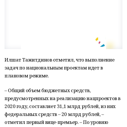
Илшат Тажитдинов отметил, что выполнение
задач по национальным проектам идет в
плановом режиме.
– Общий объем бюджетных средств,
предусмотренных на реализацию нацпроектов в
2020 году, составляет 31,1 млрд рублей, из них
федеральных средств – 20 млрд рублей, –
отметил первый вице-премьер. – По уровню