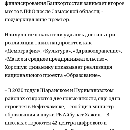
финансирования Башкортостан занимает второе
место в ПФО после Самарской области, -
подчеркнул вице-премьер.
Наилучшие показатели удалось достичь при
реализации таких нацпроектов, как
«Демография», «Культура», «Здравоохранение»,
«Малое и среднее предпринимательство».
Хорошую динамику показывает реализация
национального проекта «Образование».
– В 2020 году в Шаранском и Нуримановском
районах откроются две новые школы, ещё одна
строится в Нефтекамске, – сообщил министр
образования и науки РБ Айбулат Хажин. – В
школах откроются 42 центра цифрового и