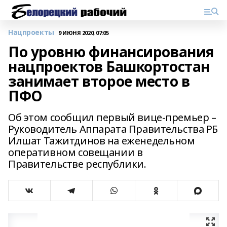
Нацпроекты
9 ИЮНЯ 2020, 07:05
По уровню финансирования
нацпроектов Башкортостан
занимает второе место в
ПФО
Об этом сообщил первый вице-премьер –
Руководитель Аппарата Правительства РБ
Илшат Тажитдинов на еженедельном
оперативном совещании в
Правительстве республики.