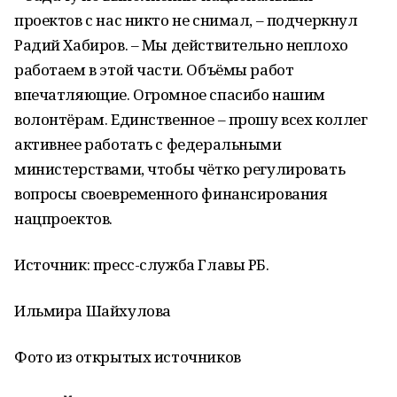
проектов с нас никто не снимал, – подчеркнул
Радий Хабиров. – Мы действительно неплохо
работаем в этой части. Объёмы работ
впечатляющие. Огромное спасибо нашим
волонтёрам. Единственное – прошу всех коллег
активнее работать с федеральными
министерствами, чтобы чётко регулировать
вопросы своевременного финансирования
нацпроектов.
Источник: пресс-служба Главы РБ.
Ильмира Шайхулова
Фото из открытых источников