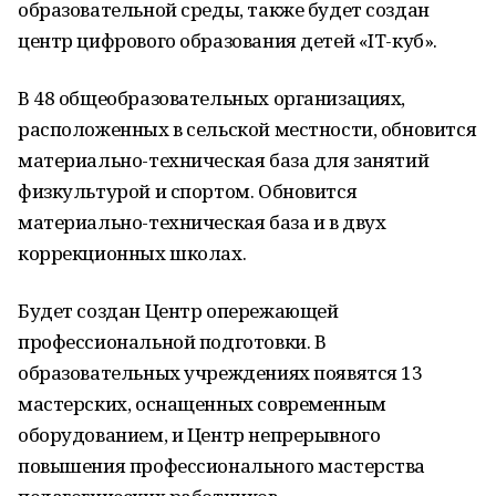
образовательной среды, также будет создан
центр цифрового образования детей «IT-куб».
В 48 общеобразовательных организациях,
расположенных в сельской местности, обновится
материально-техническая база для занятий
физкультурой и спортом. Обновится
материально-техническая база и в двух
коррекционных школах.
Будет создан Центр опережающей
профессиональной подготовки. В
образовательных учреждениях появятся 13
мастерских, оснащенных современным
оборудованием, и Центр непрерывного
повышения профессионального мастерства