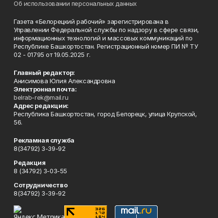
Об использовании персональных данных
Газета «Белорецкий рабочий» зарегистрирована в
Управлении Федеральной службы по надзору в сфере связи,
информационных технологий и массовых коммуникаций по
Республике Башкортостан. Регистрационный номер ПИ № ТУ
02 - 01795 от 19.05.2025 г.
Главный редактор:
Анисимова Юлия Александровна
Электронная почта:
belrab-rek@mail.ru
Адрес редакции:
Республика Башкортостан, город Белорецк, улица Крупской,
56.
Рекламная служба
8(34792) 3-39-92
Редакция
8 (34792) 3-03-55
Сотрудничество
8(34792) 3-39-92