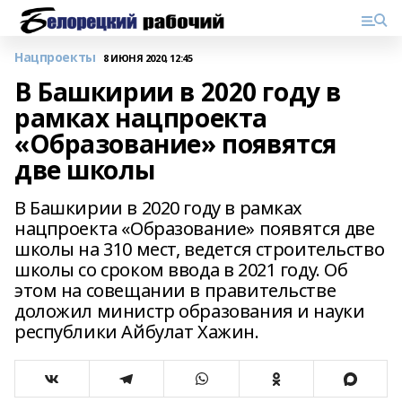
Нацпроекты
8 ИЮНЯ 2020, 12:45
В Башкирии в 2020 году в
рамках нацпроекта
«Образование» появятся
две школы
В Башкирии в 2020 году в рамках
нацпроекта «Образование» появятся две
школы на 310 мест, ведется строительство
школы со сроком ввода в 2021 году. Об
этом на совещании в правительстве
доложил министр образования и науки
республики Айбулат Хажин.