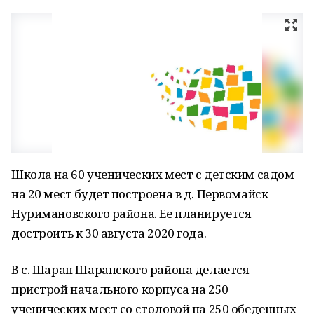
Школа на 60 ученических мест с детским садом
на 20 мест будет построена в д. Первомайск
Нуримановского района. Ее планируется
достроить к 30 августа 2020 года.
В с. Шаран Шаранского района делается
пристрой начального корпуса на 250
ученических мест со столовой на 250 обеденных