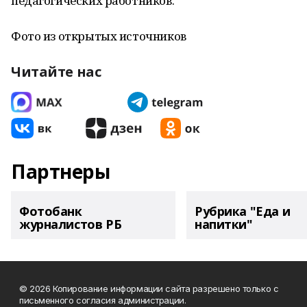
педагогических работников.
Фото из открытых источников
Читайте нас
Партнеры
Фотобанк
Рубрика "Еда и
журналистов РБ
напитки"
© 2026 Копирование информации сайта разрешено только с
письменного согласия администрации.