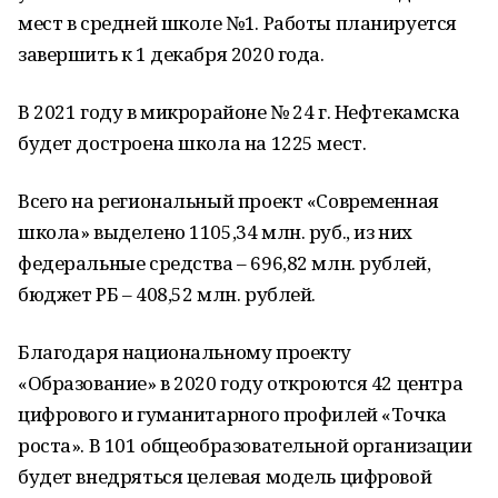
мест в средней школе №1. Работы планируется
завершить к 1 декабря 2020 года.
В 2021 году в микрорайоне № 24 г. Нефтекамска
будет достроена школа на 1225 мест.
Всего на региональный проект «Современная
школа» выделено 1105,34 млн. руб., из них
федеральные средства – 696,82 млн. рублей,
бюджет РБ – 408,52 млн. рублей.
Благодаря национальному проекту
«Образование» в 2020 году откроются 42 центра
цифрового и гуманитарного профилей «Точка
роста». В 101 общеобразовательной организации
будет внедряться целевая модель цифровой