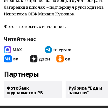
страны, кто пришел на помощь и будет собирать
батарейки в школах, – подчеркнул руководитель
Исполкома ОНФ Михаил Кузнецов.
Фото из открытых источников
Читайте нас
Партнеры
Фотобанк
Рубрика "Еда и
журналистов РБ
напитки"