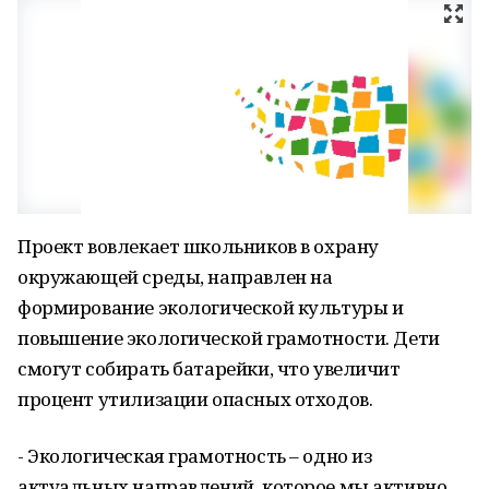
Проект вовлекает школьников в охрану
окружающей среды, направлен на
формирование экологической культуры и
повышение экологической грамотности. Дети
смогут собирать батарейки, что увеличит
процент утилизации опасных отходов.
- Экологическая грамотность – одно из
актуальных направлений, которое мы активно