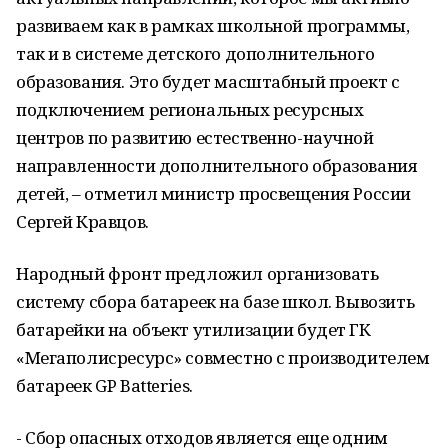
развиваем как в рамках школьной программы,
так и в системе детского дополнительного
образования. Это будет масштабный проект с
подключением региональных ресурсных
центров по развитию естественно-научной
направленности дополнительного образования
детей, – отметил министр просвещения России
Сергей Кравцов.
Народный фронт предложил организовать
систему сбора батареек на базе школ. Вывозить
батарейки на объект утилизации будет ГК
«Мегаполисресурс» совместно с производителем
батареек GP Batteries.
- Сбор опасных отходов является еще одним