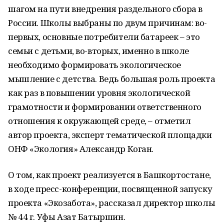
шагом на пути внедрения раздельного сбора в
России. Школы выбраны по двум причинам: во-
первых, основные потребители батареек – это
семьи с детьми, во-вторых, именно в школе
необходимо формировать экологическое
мышление с детства. Ведь большая роль проекта
как раз в повышении уровня экологической
грамотности и формировании ответственного
отношения к окружающей среде, – отметил
автор проекта, эксперт тематической площадки
ОНФ «Экология» Александр Коган.
О том, как проект реализуется в Башкортостане,
в ходе пресс-конференции, посвященной запуску
проекта «Экозабота», рассказал директор школы
№ 44 г. Уфы Азат Батыршин.