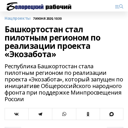
Нацпроекты
7 ИЮНЯ 2020, 10:30
Башкортостан стал
пилотным регионом по
реализации проекта
«Экозабота»
Республика Башкортостан стала
пилотным регионом по реализации
проекта «Экозабота», который запущен по
инициативе Общероссийского народного
фронта при поддержке Минпросвещения
России