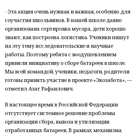
- Эта акция очень нужная и важная, особенно для
соучастия школьников. В нашей школе давно
организована сортировка мусора, дети хорошо
знают, как построена логистика. Ученики пишут
на эту тему исследовательские и научные
работы. Поэтому ребята с воодушевлением
приняли инициативу о сборе батареек в школе.
Мы всей командой, ученики, педагоги, родители
готовы принять участие в проекте «Экозабота», —
отметил Азат Рафаилович.
В настоящее время в Российской Федерации
отсутствует системное решение проблемы
организации сбора, вывоза и утилизации
отработанных батареек. В рамках механизма