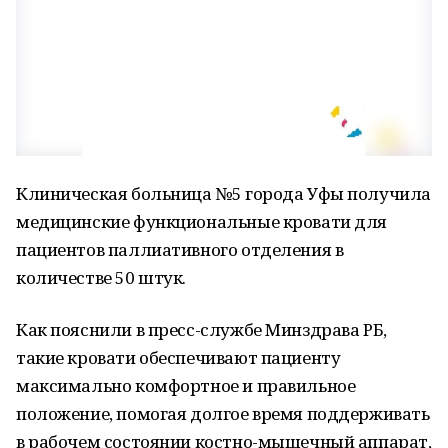
Клиническая больница №5 города Уфы получила
медицинские функциональные кровати для
пациентов паллиативного отделения в
количестве 50 штук.
Как пояснили в пресс-службе Минздрава РБ,
такие кровати обеспечивают пациенту
максимально комфортное и правильное
положение, помогая долгое время поддерживать
в рабочем состоянии костно-мышечный аппарат,