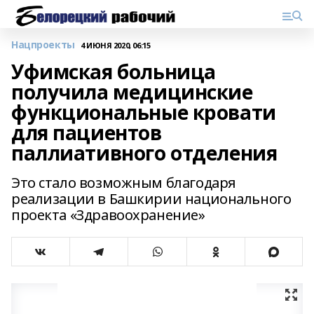
Нацпроекты
4 ИЮНЯ 2020, 06:15
Уфимская больница
получила медицинские
функциональные кровати
для пациентов
паллиативного отделения
Это стало возможным благодаря
реализации в Башкирии национального
проекта «Здравоохранение»