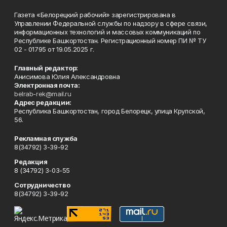
Газета «Белорецкий рабочий» зарегистрирована в
Управлении Федеральной службы по надзору в сфере связи,
информационных технологий и массовых коммуникаций по
Республике Башкортостан. Регистрационный номер ПИ № ТУ
02 - 01795 от 19.05.2025 г.
Главный редактор:
Анисимова Юлия Александровна
Электронная почта:
belrab-rek@mail.ru
Адрес редакции:
Республика Башкортостан, город Белорецк, улица Крупской,
56.
Рекламная служба
8(34792) 3-39-92
Редакция
8 (34792) 3-03-55
Сотрудничество
8(34792) 3-39-92