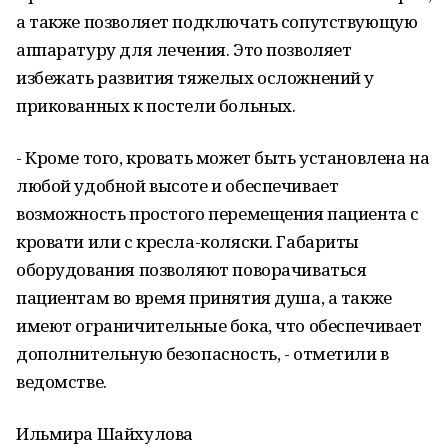
а также позволяет подключать сопутствующую
аппаратуру для лечения. Это позволяет
избежать развития тяжелых осложнений у
прикованных к постели больных.
- Кроме того, кровать может быть установлена на
любой удобной высоте и обеспечивает
возможность простого перемещения пациента с
кровати или с кресла-коляски. Габариты
оборудования позволяют поворачиваться
пациентам во время принятия душа, а также
имеют ограничительные бока, что обеспечивает
дополнительную безопасность, - отметили в
ведомстве.
Ильмира Шайхулова