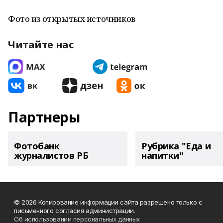
Фото из открытых источников
Читайте нас
Партнеры
Фотобанк
Рубрика "Еда и
журналистов РБ
напитки"
© 2026 Копирование информации сайта разрешено только с
письменного согласия администрации.
Об использовании персональных данных