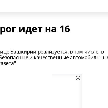
рог идет на 16
ице Башкирии реализуется, в том числе, в
«Безопасные и качественные автомобильны
газета"