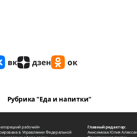
Рубрика "Еда и напитки"
Белорецкий рабочий»
Главный редактор:
рирована в Управлении Федеральной
Анисимова Юлия Алекса