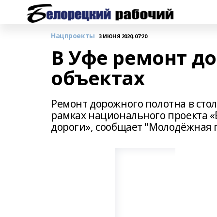
Нацпроекты
3 ИЮНЯ 2020, 07:20
В Уфе ремонт до
объектах
Ремонт дорожного полотна в стол
рамках национального проекта 
дороги», сообщает "Молодёжная 