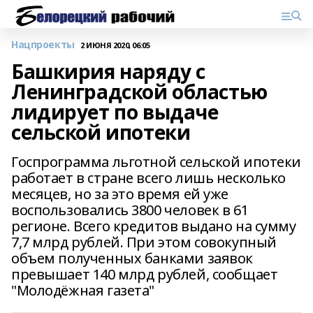
Нацпроекты
2 ИЮНЯ 2020, 06:05
Башкирия наряду с
Ленинградской областью
лидирует по выдаче
сельской ипотеки
Госпрограмма льготной сельской ипотеки
работает в стране всего лишь несколько
месяцев, но за это время ей уже
воспользовались 3800 человек в 61
регионе. Всего кредитов выдано на сумму
7,7 млрд рублей. При этом совокупный
объем полученных банками заявок
превышает 140 млрд рублей, сообщает
"Молодёжная газета"