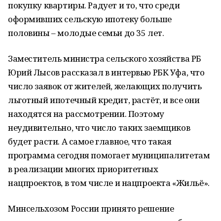
покупку квартиры. Радует и то, что среди
оформивших сельскую ипотеку больше
половины – молодые семьи до 35 лет.
Заместитель министра сельского хозяйства РБ
Юрий Лысов рассказал в интервью РБК Уфа, что
число заявок от жителей, желающих получить
льготный ипотечный кредит, растёт, и все они
находятся на рассмотрении. Поэтому
неудивительно, что число таких заемщиков
будет расти. А самое главное, что такая
программа сегодня помогает муниципалитетам
в реализации многих приоритетных
нацпроектов, в том числе и нацпроекта «Жильё».
Минсельхозом России принято решение