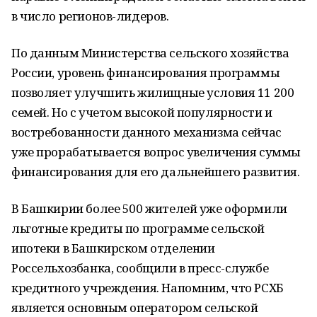
в число регионов-лидеров.
По данным Министерства сельского хозяйства
России, уровень финансирования программы
позволяет улучшить жилищные условия 11 200
семей. Но с учетом высокой популярности и
востребованности данного механизма сейчас
уже прорабатывается вопрос увеличения суммы
финансирования для его дальнейшего развития.
В Башкирии более 500 жителей уже оформили
льготные кредиты по программе сельской
ипотеки в Башкирском отделении
Россельхозбанка, сообщили в пресс-службе
кредитного учреждения. Напомним, что РСХБ
является основным оператором сельской