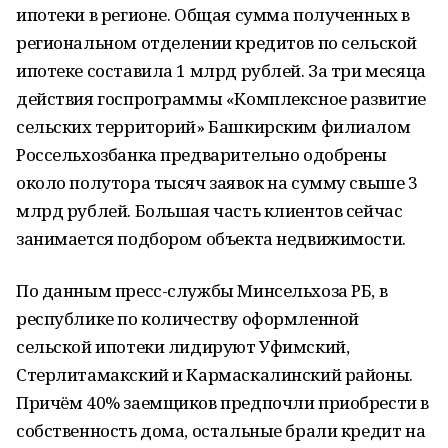
ипотеки в регионе. Общая сумма полученных в
региональном отделении кредитов по сельской
ипотеке составила 1 млрд рублей. За три месяца
действия госпрограммы «Комплексное развитие
сельских территорий» Башкирским филиалом
Россельхозбанка предварительно одобрены
около полутора тысяч заявок на сумму свыше 3
млрд рублей. Большая часть клиентов сейчас
занимается подбором объекта недвижимости.
По данным пресс-службы Минсельхоза РБ, в
республике по количеству оформленной
сельской ипотеки лидируют Уфимский,
Стерлитамакский и Кармаскалинский районы.
Причём 40% заемщиков предпочли приобрести в
собственность дома, остальные брали кредит на