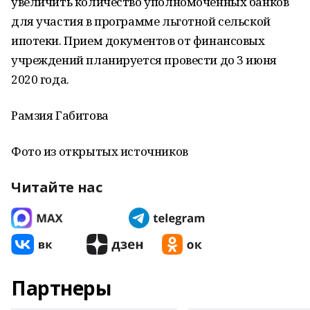
увеличить количество уполномоченных банков
для участия в программе льготной сельской
ипотеки. Прием документов от финансовых
учреждений планируется провести до 3 июня
2020 года.
Рамзия Габитова
Фото из открытых источников
Читайте нас
Партнеры