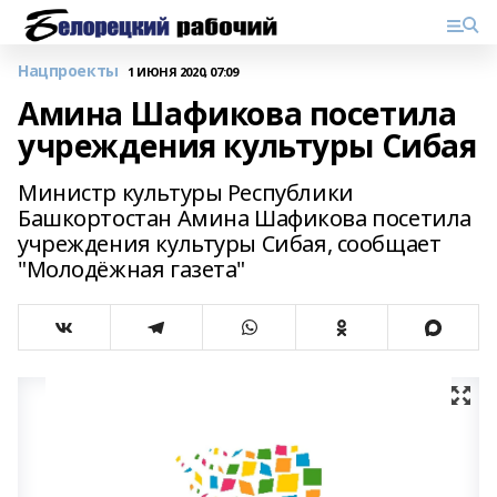
Нацпроекты
1 ИЮНЯ 2020, 07:09
Амина Шафикова посетила
учреждения культуры Сибая
Министр культуры Республики
Башкортостан Амина Шафикова посетила
учреждения культуры Сибая, сообщает
"Молодёжная газета"