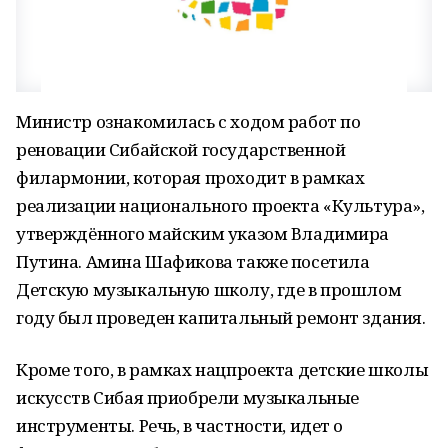
Министр ознакомилась с ходом работ по
реновации Сибайской государственной
филармонии, которая проходит в рамках
реализации национального проекта «Культура»,
утверждённого майским указом Владимира
Путина. Амина Шафикова также посетила
Детскую музыкальную школу, где в прошлом
году был проведен капитальный ремонт здания.
Кроме того, в рамках нацпроекта детские школы
искусств Сибая приобрели музыкальные
инструменты. Речь, в частности, идет о