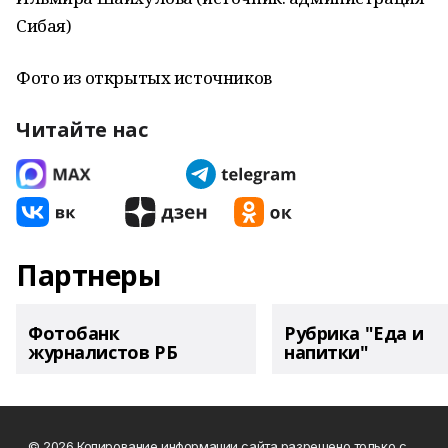
Сибая)
Фото из открытых источников
Читайте нас
Партнеры
Фотобанк
Рубрика "Еда и
журналистов РБ
напитки"
© 2026 Копирование информации сайта разрешено только с