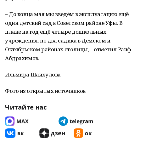
– До конца мая мы введём в эксплуатацию ещё
один детский сад в Советском районе Уфы. В
плане на год ещё четыре дошкольных
учреждения: по два садика в Дёмском и
Октябрьском районах столицы, – отметил Раиф
Абдрахимов.
Ильмира Шайхулова
Фото из открытых источников
Читайте нас