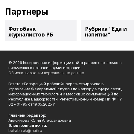
Партнеры
Фотобанк
Рубрика "Еда и
журналистов РБ
напитки"
© 2026 Копирование информации сайта разрешено только с
письменного согласия администрации.
Об использовании персональных данных
Газета «Белорецкий рабочий» зарегистрирована в
Управлении Федеральной службы по надзору в сфере связи,
информационных технологий и массовых коммуникаций по
Республике Башкортостан. Регистрационный номер ПИ № ТУ
02 - 01795 от 19.05.2025 г.
Главный редактор:
Анисимова Юлия Александровна
Электронная почта:
belrab-rek@mail.ru