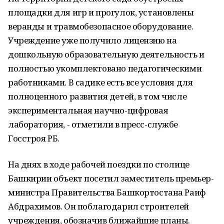
площадки для игр и прогулок, установлены
веранды и травмобезопасное оборудование.
Учреждение уже получило лицензию на
дошкольную образовательную деятельность и
полностью укомплектовано педагогическими
работниками. В садике есть все условия для
полноценного развития детей, в том числе
экспериментальная научно-цифровая
лаборатория, - отметили в пресс-службе
Госстроя РБ.
На днях в ходе рабочей поездки по столице
Башкирии объект посетил заместитель премьер-
министра Правительства Башкортостана Раиф
Абдрахимов. Он поблагодарил строителей
учреждения, обозначив ближайшие планы.