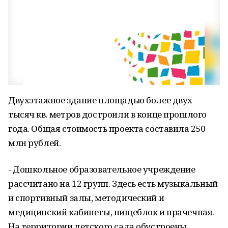
Двухэтажное здание площадью более двух
тысяч кв. метров достроили в конце прошлого
года. Общая стоимость проекта составила 250
млн рублей.
- Дошкольное образовательное учреждение
рассчитано на 12 групп. Здесь есть музыкальный
и спортивный залы, методический и
медицинский кабинеты, пищеблок и прачечная.
На территории детского сада обустроены