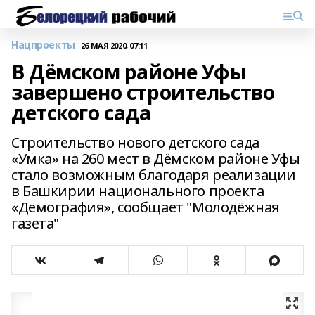
Нацпроекты
26 МАЯ 2020, 07:11
В Дёмском районе Уфы
завершено строительство
детского сада
Строительство нового детского сада
«Умка» на 260 мест в Дёмском районе Уфы
стало возможным благодаря реализации
в Башкирии национального проекта
«Демография», сообщает "Молодёжная
газета"