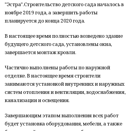
"Эстра".Строительство детского сада началось в
ноябре 2019 года, а завершить работы
планируется до конца 2020 года.
В настоящее время полностью возведено здание
будущего детского сада, установлены окна,
завершается монтаж кровли.
Частично выполнены работы по наружной
отделке. В настоящее время строители
занимаются установкой внутренних и наружных
систем отопления и вентиляции, водоснабжения,
канализации и освещения.
Завершающим этапом выполнения всех работ
будет установка оборудования, мебели, а также