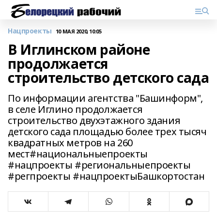
Нацпроекты
10 МАЯ 2020, 10:05
В Иглинском районе
продолжается
строительство детского сада
По информации агентства "Башинформ",
в селе Иглино продолжается
строительство двухэтажного здания
детского сада площадью более трех тысяч
квадратных метров на 260
мест#национальныепроекты
#нацпроекты #региональныепроекты
#регпроекты #нацпроектыБашкортостан