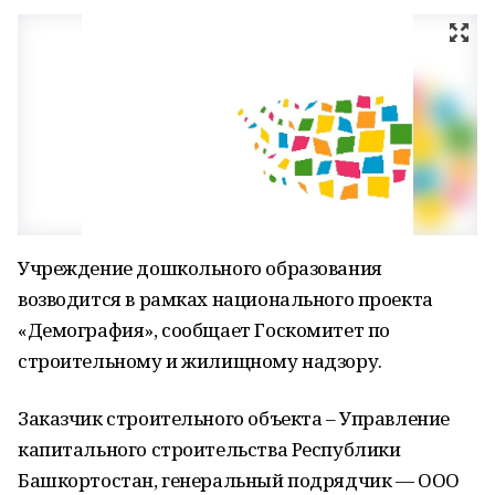
Учреждение дошкольного образования
возводится в рамках национального проекта
«Демография», сообщает Госкомитет по
строительному и жилищному надзору.
Заказчик строительного объекта – Управление
капитального строительства Республики
Башкортостан, генеральный подрядчик — ООО