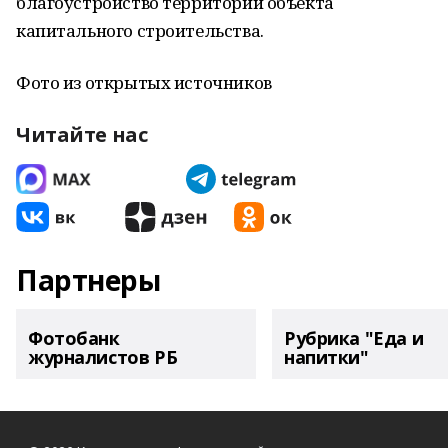
благоустройство территории объекта
капитального строительства.
Фото из открытых источников
Читайте нас
Партнеры
Фотобанк
Рубрика "Еда и
журналистов РБ
напитки"