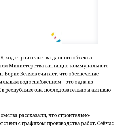
, ход строительства данного объекта
олем Министерства жилищно-коммунального
. Борис Беляев считает, что обеспечение
бильным водоснабжением – это одна из
 в республике она последовательно и активно
омства рассказали, что строительно-
тствии с графиком производства работ. Сейчас