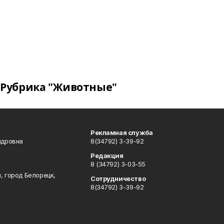
Рубрика "Животные"
Рекламная служба
ндровна
8(34792) 3-39-92
Редакция
8 (34792) 3-03-55
, город Белорецк,
Сотрудничество
8(34792) 3-39-92