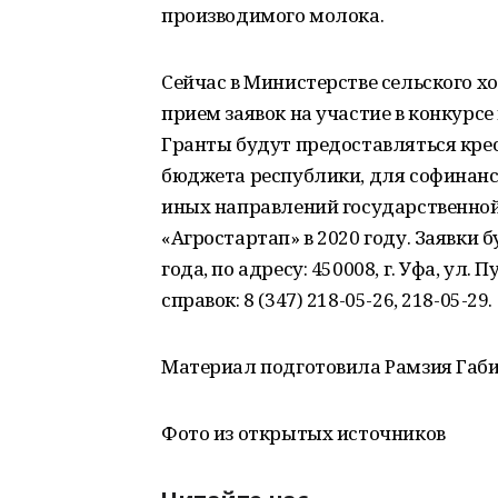
производимого молока.
Сейчас в Министерстве сельского 
прием заявок на участие в конкурсе
Гранты будут предоставляться кре
бюджета республики, для софинанс
иных направлений государственной
«Агростартап» в 2020 году. Заявки 
года, по адресу: 450008, г. Уфа, ул
справок: 8 (347) 218-05-26, 218-05-29.
Материал подготовила Рамзия Габ
Фото из открытых источников