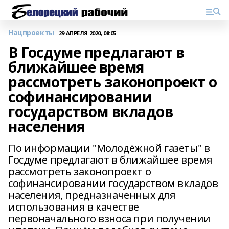
Нацпроекты
29 АПРЕЛЯ 2020, 08:05
В Госдуме предлагают в
ближайшее время
рассмотреть законопроект о
софинансировании
государством вкладов
населения
По информации "Молодёжной газеты" в
Госдуме предлагают в ближайшее время
рассмотреть законопроект о
софинансировании государством вкладов
населения, предназначенных для
использования в качестве
первоначального взноса при получении