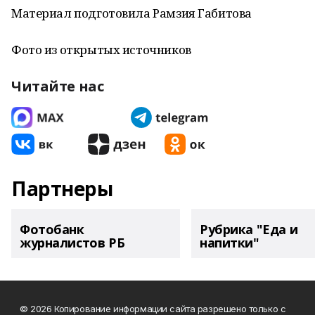
Материал подготовила Рамзия Габитова
Фото из открытых источников
Читайте нас
Партнеры
Фотобанк
Рубрика "Еда и
журналистов РБ
напитки"
© 2026 Копирование информации сайта разрешено только с