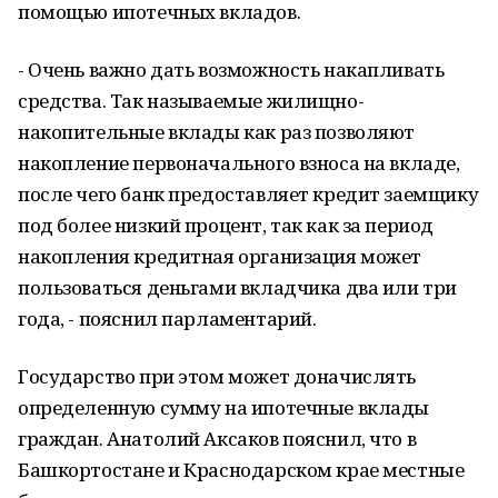
помощью ипотечных вкладов.
- Очень важно дать возможность накапливать
средства. Так называемые жилищно-
накопительные вклады как раз позволяют
накопление первоначального взноса на вкладе,
после чего банк предоставляет кредит заемщику
под более низкий процент, так как за период
накопления кредитная организация может
пользоваться деньгами вкладчика два или три
года, - пояснил парламентарий.
Государство при этом может доначислять
определенную сумму на ипотечные вклады
граждан. Анатолий Аксаков пояснил, что в
Башкортостане и Краснодарском крае местные