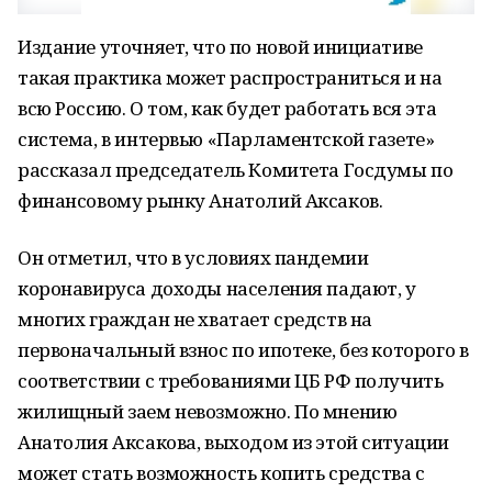
Издание уточняет, что по новой инициативе
такая практика может распространиться и на
всю Россию. О том, как будет работать вся эта
система, в интервью «Парламентской газете»
рассказал председатель Комитета Госдумы по
финансовому рынку Анатолий Аксаков.
Он отметил, что в условиях пандемии
коронавируса доходы населения падают, у
многих граждан не хватает средств на
первоначальный взнос по ипотеке, без которого в
соответствии с требованиями ЦБ РФ получить
жилищный заем невозможно. По мнению
Анатолия Аксакова, выходом из этой ситуации
может стать возможность копить средства с