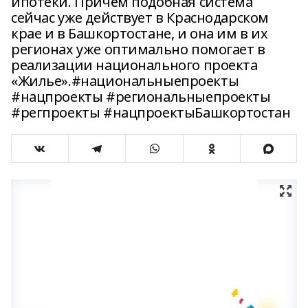
ипотеки. Причём подобная система
сейчас уже действует в Краснодарском
крае и в Башкортостане, и она им в их
регионах уже оптимально помогает в
реализации национального проекта
«Жилье».#национальныепроекты
#нацпроекты #региональныепроекты
#регпроекты #нацпроектыБашкортостан