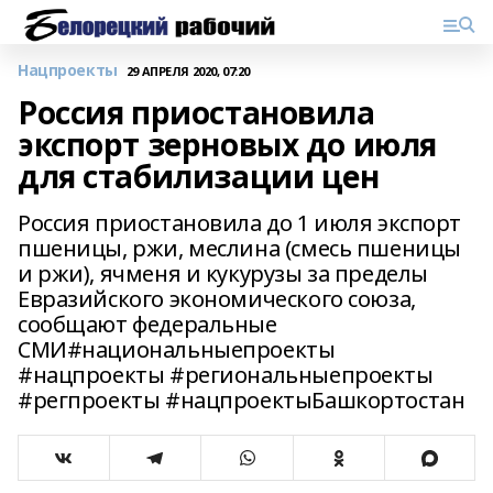
Нацпроекты
29 АПРЕЛЯ 2020, 07:20
Россия приостановила
экспорт зерновых до июля
для стабилизации цен
Россия приостановила до 1 июля экспорт
пшеницы, ржи, меслина (смесь пшеницы
и ржи), ячменя и кукурузы за пределы
Евразийского экономического союза,
сообщают федеральные
СМИ#национальныепроекты
#нацпроекты #региональныепроекты
#регпроекты #нацпроектыБашкортостан