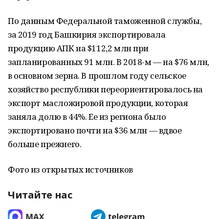
По данным Федеральной таможенной службы,
за 2019 год Башкирия экспортировала
продукцию АПК на $112,2 млн при
запланированных 91 млн. В 2018-м — на $76 млн,
в основном зерна. В прошлом году сельское
хозяйство республики переориентировалось на
экспорт масложировой продукции, которая
заняла долю в 44%. Ее из региона было
экспортировано почти на $36 млн — вдвое
больше прежнего.
Фото из открытых источников
Читайте нас