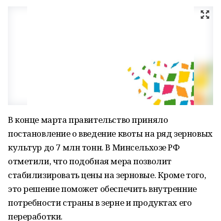
В конце марта правительство приняло
постановление о введение квоты на ряд зерновых
культур до 7 млн тонн. В Минсельхозе РФ
отметили, что подобная мера позволит
стабилизировать цены на зерновые. Кроме того,
это решение поможет обеспечить внутренние
потребности страны в зерне и продуктах его
переработки.