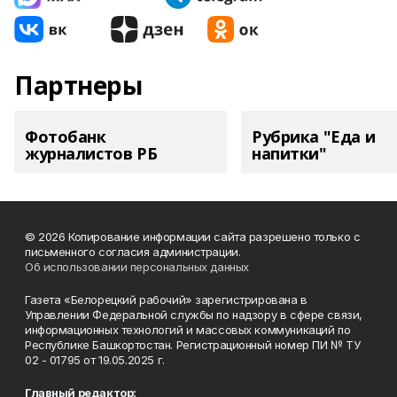
Партнеры
Фотобанк
Рубрика "Еда и
журналистов РБ
напитки"
© 2026 Копирование информации сайта разрешено только с
письменного согласия администрации.
Об использовании персональных данных
Газета «Белорецкий рабочий» зарегистрирована в
Управлении Федеральной службы по надзору в сфере связи,
информационных технологий и массовых коммуникаций по
Республике Башкортостан. Регистрационный номер ПИ № ТУ
02 - 01795 от 19.05.2025 г.
Главный редактор: