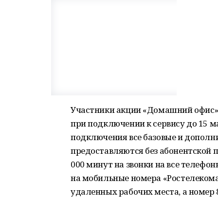
Участники акции «Домашний офис» 
при подключении к сервису до 15 ма
подключения все базовые и допол
предоставляются без абонентской 
000 минут на звонки на все телефон
на мобильные номера «Ростелекома»
удаленных рабочих места, а номер 8