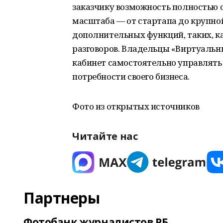
заказчику возможность полностью 
масштаба — от стартапа до крупн
дополнительных функций, таких, к
разговоров. Владельцы «Виртуальн
кабинет самостоятельно управлять 
потребности своего бизнеса.
Фото из открытых источников
Читайте нас
Партнеры
Фотобанк журналистов РБ