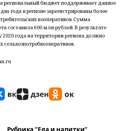
, а региональный бюджет поддерживает данное
 два года в регионе зарегистрированы более
отребительских кооперативов. Сумма
а составила 600 млн рублей. В результате
 2020 года на территории региона должно
х сельхозпотребкооперативов.
an.ru
Рубрика "Еда и напитки"