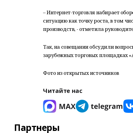
– Интернет-торговля набирает обо
ситуацию как точку роста, в том ч
производств, - отметила руководит
Так, на совещании обсудили вопро
зарубежных торговых площадках «А
Фото из открытых источников
Читайте нас
Партнеры