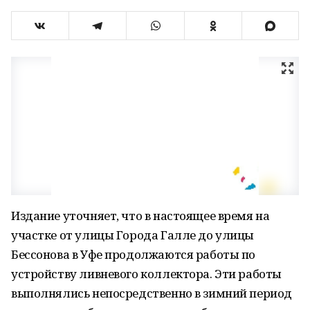
Издание уточняет, что в настоящее время на
участке от улицы Города Галле до улицы
Бессонова в Уфе продолжаются работы по
устройству ливневого коллектора. Эти работы
выполнялись непосредственно в зимний период