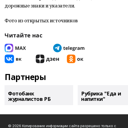
дорожные знаки и указатели.
Фото из открытых источников
Читайте нас
Партнеры
Фотобанк
Рубрика "Еда и
журналистов РБ
напитки"
© 2026 Копирование информации сайта разрешено только с