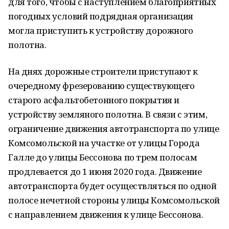
для того, чтобы с наступлением благоприятных
погодных условий подрядная организация
могла приступить к устройству дорожного
полотна.
На днях дорожные строители приступают к
очередному фрезерованию существующего
старого асфальтобетонного покрытия и
устройству земляного полотна. В связи с этим,
ограничение движения автотранспорта по улице
Комсомольской на участке от улицы Города
Галле до улицы Бессонова по трем полосам
продлевается до 1 июня 2020 года. Движение
автотранспорта будет осуществляться по одной
полосе нечетной стороны улицы Комсомольской
с направлением движения к улице Бессонова.