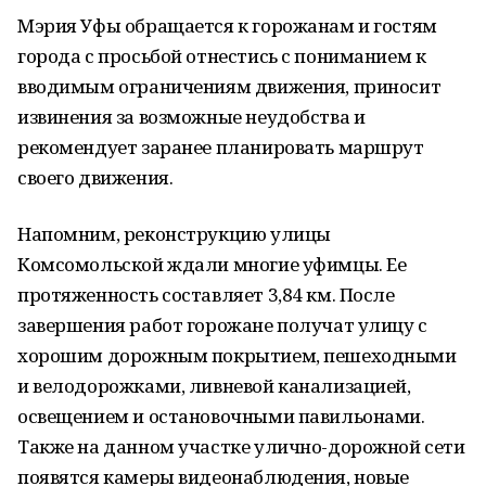
Мэрия Уфы обращается к горожанам и гостям
города с просьбой отнестись с пониманием к
вводимым ограничениям движения, приносит
извинения за возможные неудобства и
рекомендует заранее планировать маршрут
своего движения.
Напомним, реконструкцию улицы
Комсомольской ждали многие уфимцы. Ее
протяженность составляет 3,84 км. После
завершения работ горожане получат улицу с
хорошим дорожным покрытием, пешеходными
и велодорожками, ливневой канализацией,
освещением и остановочными павильонами.
Также на данном участке улично-дорожной сети
появятся камеры видеонаблюдения, новые