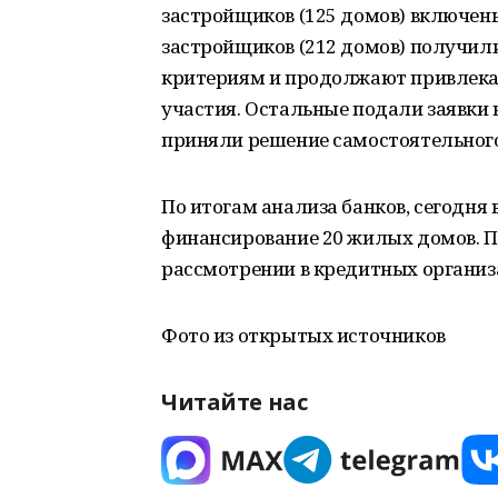
застройщиков (125 домов) включены
застройщиков (212 домов) получил
критериям и продолжают привлека
участия. Остальные подали заявки 
приняли решение самостоятельного
По итогам анализа банков, сегодня
финансирование 20 жилых домов. П
рассмотрении в кредитных организ
Фото из открытых источников
Читайте нас