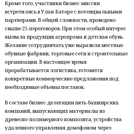
Кроме того, участники бизнес-миссии
встретились в Улан-Баторе с потенциальными
партнерами. В общей сложности, проведено
свыше 25 переговоров. При этом особый интерес
вызвала продукция агропрома и детская обувь.
Желание сотрудничать уже выразили местные
обувные фабрики, торговые сети и строительные
организации. В настоящее время
прорабатывается логистика, готовятся
конкретные коммерческие предложения под
необходимые объемы поставок.
В составе бизнес-делегации пять башкирских
компаний, выпускающих материалы из
древесно-полимерного композита, устройства
удаленного управления домофоном через