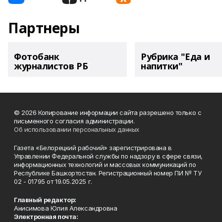
Партнеры
Фотобанк
Рубрика "Еда и
журналистов РБ
напитки"
© 2026 Копирование информации сайта разрешено только с
письменного согласия администрации.
Об использовании персональных данных
Газета «Белорецкий рабочий» зарегистрирована в
Управлении Федеральной службы по надзору в сфере связи,
информационных технологий и массовых коммуникаций по
Республике Башкортостан. Регистрационный номер ПИ № ТУ
02 - 01795 от 19.05.2025 г.
Главный редактор:
Анисимова Юлия Александровна
Электронная почта: