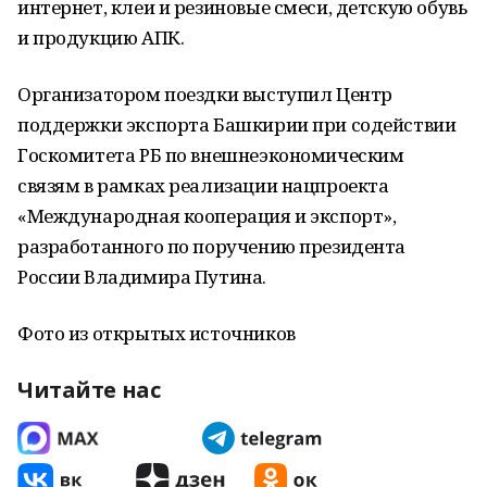
интернет, клеи и резиновые смеси, детскую обувь
и продукцию АПК.
Организатором поездки выступил Центр
поддержки экспорта Башкирии при содействии
Госкомитета РБ по внешнеэкономическим
связям в рамках реализации нацпроекта
«Международная кооперация и экспорт»,
разработанного по поручению президента
России Владимира Путина.
Фото из открытых источников
Читайте нас