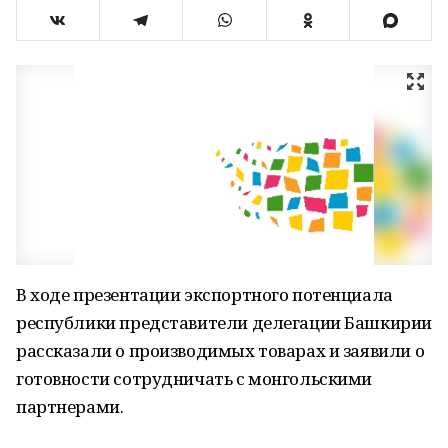
В ходе презентации экспортного потенциала
республики представители делегации Башкирии
рассказали о производимых товарах и заявили о
готовности сотрудничать с монгольскими
партнерами.