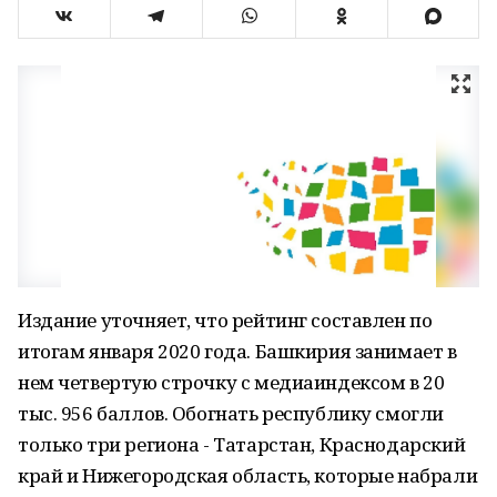
Издание уточняет, что рейтинг составлен по
итогам января 2020 года. Башкирия занимает в
нем четвертую строчку с медиаиндексом в 20
тыс. 956 баллов. Обогнать республику смогли
только три региона - Татарстан, Краснодарский
край и Нижегородская область, которые набрали