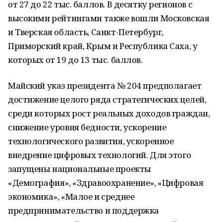
от 27 до 22 тыс. баллов. В десятку регионов с
высокими рейтингами также вошли Московская
и Тверская область, Санкт-Петербург,
Приморский край, Крым и Республика Саха, у
которых от 19 до 13 тыс. баллов.
Майский указ президента № 204 предполагает
достижение целого ряда стратегических целей,
среди которых рост реальных доходов граждан,
снижение уровня бедности, ускорение
технологического развития, ускоренное
внедрение цифровых технологий. Для этого
запущены национальные проекты
«Демография», «Здравоохранение», «Цифровая
экономика», «Малое и среднее
предпринимательство и поддержка