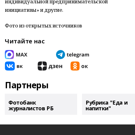
индивидуальной предпринимательской
инициативы» и другие.
Фото из открытых источников
Читайте нас
Партнеры
Фотобанк
Рубрика "Еда и
журналистов РБ
напитки"