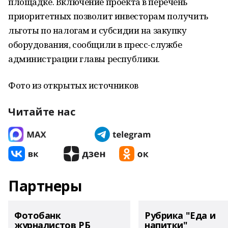
площадке. Включение проекта в перечень
приоритетных позволит инвесторам получить
льготы по налогам и субсидии на закупку
оборудования, сообщили в пресс-службе
администрации главы республики.
Фото из открытых источников
Читайте нас
Партнеры
Фотобанк
Рубрика "Еда и
журналистов РБ
напитки"