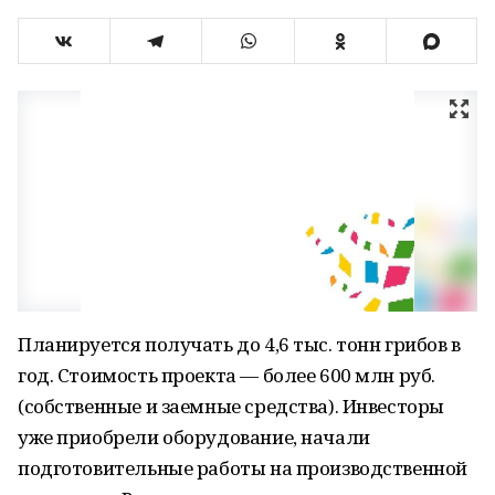
Планируется получать до 4,6 тыс. тонн грибов в
год. Стоимость проекта — более 600 млн руб.
(собственные и заемные средства). Инвесторы
уже приобрели оборудование, начали
подготовительные работы на производственной