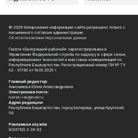
© 2026 Копирование информации сайта разрешено только с
письменного согласия администрации.
Об использовании персональных данных
Газета «Белорецкий рабочий» зарегистрирована в
Управлении Федеральной службы по надзору в сфере связи,
информационных технологий и массовых коммуникаций по
Республике Башкортостан. Регистрационный номер ПИ № ТУ
02 - 01795 от 19.05.2025 г.
Главный редактор:
Анисимова Юлия Александровна
Электронная почта:
belrab-rek@mail.ru
Адрес редакции:
Республика Башкортостан, город Белорецк, улица Крупской,
56.
Рекламная служба
8(34792) 3-39-92